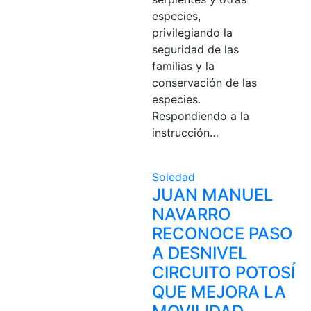
especies,
privilegiando la
seguridad de las
familias y la
conservación de las
especies.
Respondiendo a la
instrucción…
Soledad
JUAN MANUEL
NAVARRO
RECONOCE PASO
A DESNIVEL
CIRCUITO POTOSÍ
QUE MEJORA LA