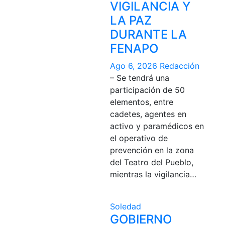
VIGILANCIA Y
LA PAZ
DURANTE LA
FENAPO
Ago 6, 2026
Redacción
– Se tendrá una
participación de 50
elementos, entre
cadetes, agentes en
activo y paramédicos en
el operativo de
prevención en la zona
del Teatro del Pueblo,
mientras la vigilancia…
Soledad
GOBIERNO