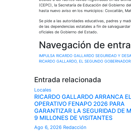
(CEPC), la Secretaría de Educación del Gobierno de
hasta nuevo aviso en los municipios: Coxcatlán, Ma
Se pide a las autoridades educativas, padres y madr
de las dependencias estatales a fin de salvaguardar
oficiales de Gobierno del Estado.
Navegación de entr
IMPULSA RICARDO GALLARDO SEGURIDAD Y DESAR
RICARDO GALLARDO, EL SEGUNDO GOBERNADOR 
Entrada relacionada
Locales
RICARDO GALLARDO ARRANCA E
OPERATIVO FENAPO 2026 PARA
GARANTIZAR LA SEGURIDAD DE 
9 MILLONES DE VISITANTES
Ago 6, 2026
Redacción