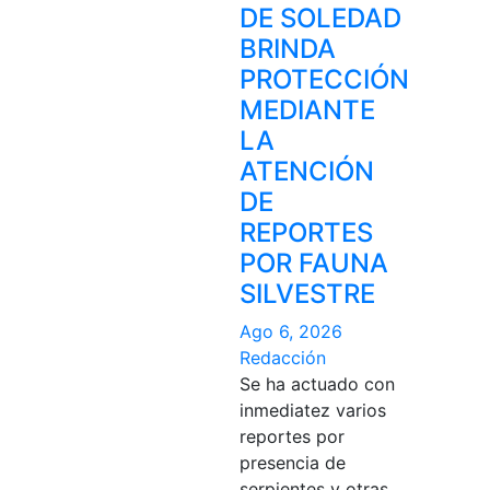
DE SOLEDAD
BRINDA
PROTECCIÓN
MEDIANTE
LA
ATENCIÓN
DE
REPORTES
POR FAUNA
SILVESTRE
Ago 6, 2026
Redacción
Se ha actuado con
inmediatez varios
reportes por
presencia de
serpientes y otras