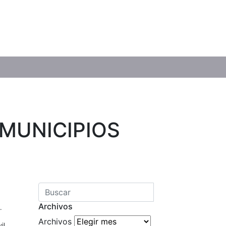
 MUNICIPIOS
Archivos
.
Archivos
il