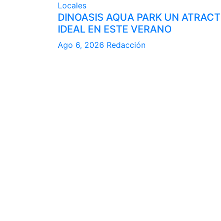
Locales
DINOASIS AQUA PARK UN ATRACT
IDEAL EN ESTE VERANO
Ago 6, 2026
Redacción