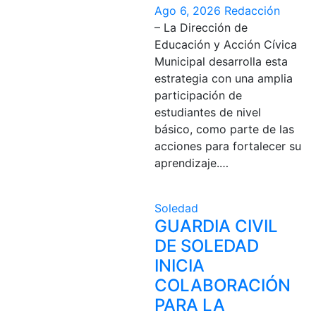
Ago 6, 2026
Redacción
– La Dirección de
Educación y Acción Cívica
Municipal desarrolla esta
estrategia con una amplia
participación de
estudiantes de nivel
básico, como parte de las
acciones para fortalecer su
aprendizaje.…
Soledad
GUARDIA CIVIL
DE SOLEDAD
INICIA
COLABORACIÓN
PARA LA