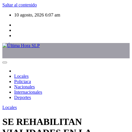
Saltar al contenido
10 agosto, 2026
6:07 am
Locales
Policiaca
Nacionales
Internacionales
Deportes
Locales
SE REHABILITAN