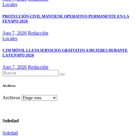
Locales
PROTECCIÓN CIVIL MANTIENE OPERATIVO PERMANENTE EN LA
FENAPO 2026
Ago 7, 2026
Redacción
Locales
CJM MÓVIL LLEVA SERVICIOS GRATUITOS A MUJERES DURANTE
LA FENAPO 2026
Ago 7, 2026
Redacción
Archivos
Archivos
Soledad
Soledad