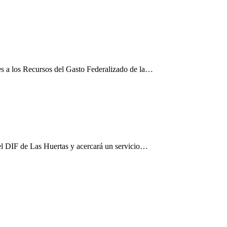
es a los Recursos del Gasto Federalizado de la…
el DIF de Las Huertas y acercará un servicio…