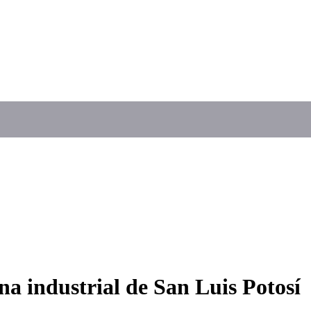
ona industrial de San Luis Potosí