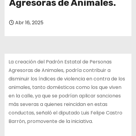
Agresoras de Animales.
Abr 16, 2025
La creación del Padrón Estatal de Personas
Agresoras de Animales, podría contribuir a
disminuir los índices de violencia en contra de los
animales, tanto domésticos como los que viven
en la calle, ya que se podrían aplicar sanciones
más severas a quienes reincidan en estas
conductas, señaló el diputado Luis Felipe Castro
Barrón, promovente de la iniciativa.