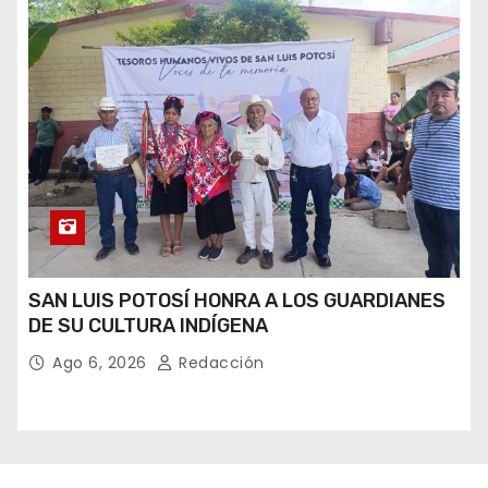
SAN LUIS POTOSÍ HONRA A LOS GUARDIANES
DE SU CULTURA INDÍGENA
Ago 6, 2026
Redacción