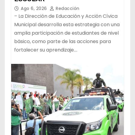
Ago 6, 2026
Redacción
– La Dirección de Educación y Acción Cívica
Municipal desarrolla esta estrategia con una
amplia participación de estudiantes de nivel
básico, como parte de las acciones para
fortalecer su aprendizaje.…