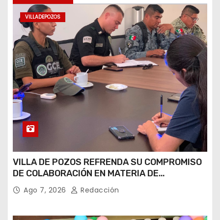
VILLADEPOZOS
VILLA DE POZOS REFRENDA SU COMPROMISO
DE COLABORACIÓN EN MATERIA DE
SEGURIDAD
Ago 7, 2026
Redacción