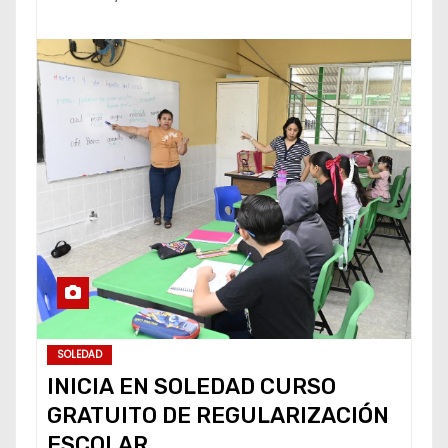
SOLEDAD
INICIA EN SOLEDAD CURSO
GRATUITO DE REGULARIZACIÓN
ESCOLAR