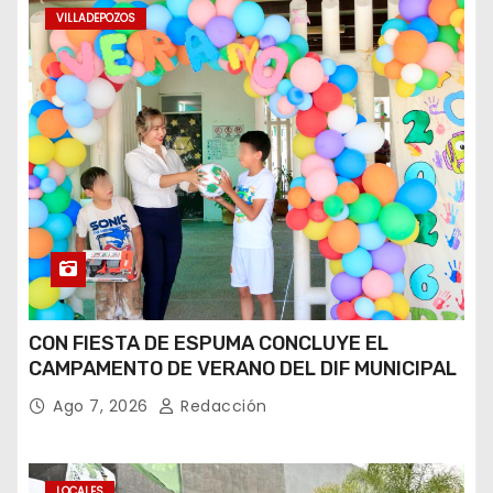
VILLADEPOZOS
CON FIESTA DE ESPUMA CONCLUYE EL
CAMPAMENTO DE VERANO DEL DIF MUNICIPAL
Ago 7, 2026
Redacción
LOCALES