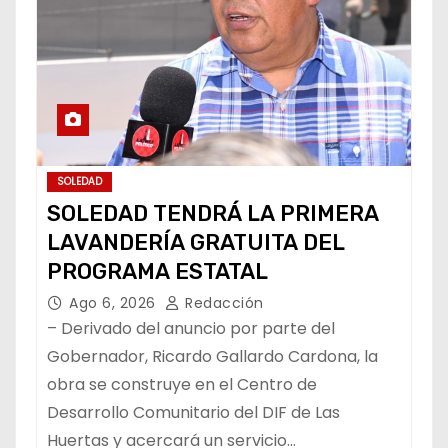
SOLEDAD
SOLEDAD TENDRÁ LA PRIMERA
LAVANDERÍA GRATUITA DEL
PROGRAMA ESTATAL
Ago 6, 2026
Redacción
– Derivado del anuncio por parte del
Gobernador, Ricardo Gallardo Cardona, la
obra se construye en el Centro de
Desarrollo Comunitario del DIF de Las
Huertas y acercará un servicio…