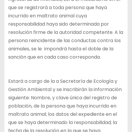
que se registrará a toda persona que haya
incurrido en maltrato animal cuya
responsabilidad haya sido determinada por
resolución firme de la autoridad competente. A la
persona reincidente de las conductas contra los
animales, se le impondrá hasta el doble de la
sanción que en cada caso corresponda.
Estará a cargo de la a Secretaría de Ecología y
Gestión Ambiental y se inscribirán la información
siguiente: Nombre, y clave única del registro de
población, de la persona que haya incurrido en
maltrato animal; los datos del expediente en el
que se haya determinado la responsabilidad; la
fecha de la resolución en la que se haya