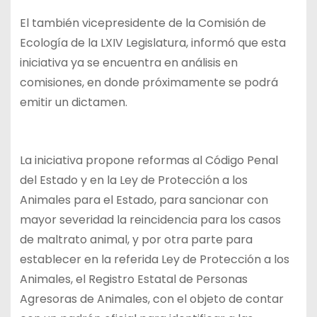
El también vicepresidente de la Comisión de
Ecología de la LXIV Legislatura, informó que esta
iniciativa ya se encuentra en análisis en
comisiones, en donde próximamente se podrá
emitir un dictamen.
La iniciativa propone reformas al Código Penal
del Estado y en la Ley de Protección a los
Animales para el Estado, para sancionar con
mayor severidad la reincidencia para los casos
de maltrato animal, y por otra parte para
establecer en la referida Ley de Protección a los
Animales, el Registro Estatal de Personas
Agresoras de Animales, con el objeto de contar