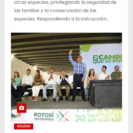
otras especies, privilegiando la seguridad de
las familias y la conservación de las
especies. Respondiendo a la instrucción…
SOLEDAD