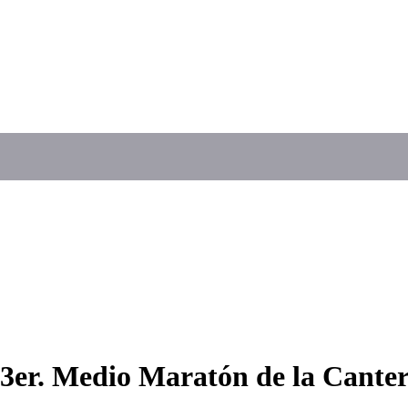
l 3er. Medio Maratón de la Cante