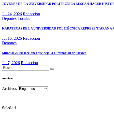
JÓVENES DE LA UNIVERSIDAD POLITÉCNICA BUSCAN HACER HISTO
Jul 24, 2026
Redacción
Deportes
Locales
KARATECAS DE LA UNIVERSIDAD POLITÉCNICA REPRESENTARÁN A
Jul 16, 2026
Redacción
Deportes
Mundial 2026: lecciones que dejó la eliminación de México
Jul 7, 2026
Redacción
Archivos
Archivos
Soledad