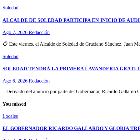
Soledad
ALCALDE DE SOLEDAD PARTICIPA EN INICIO DE AUD
Ago 7, 2026
Redacción
📋 Este viernes, el Alcalde de Soledad de Graciano Sánchez, Juan Man
Soledad
SOLEDAD TENDRÁ LA PRIMERA LAVANDERÍA GRATUI
Ago 6, 2026
Redacción
– Derivado del anuncio por parte del Gobernador, Ricardo Gallardo C
You missed
Locales
EL GOBERNADOR RICARDO GALLARDO Y GLORIA TREV