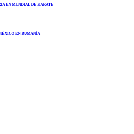
RIA EN MUNDIAL DE KARATE
 MÉXICO EN RUMANÍA