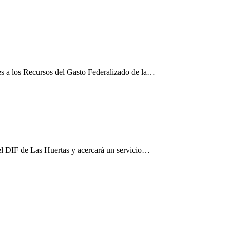
es a los Recursos del Gasto Federalizado de la…
el DIF de Las Huertas y acercará un servicio…