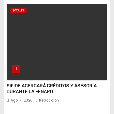
LOCALES
SIFIDE ACERCARÁ CRÉDITOS Y ASESORÍA
DURANTE LA FENAPO
Ago 7, 2026
Redacción