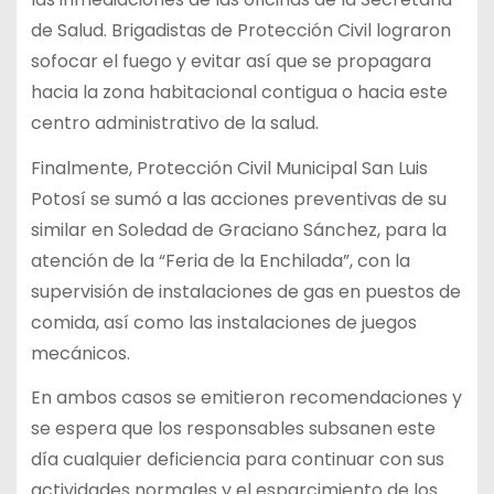
de Salud. Brigadistas de Protección Civil lograron
sofocar el fuego y evitar así que se propagara
hacia la zona habitacional contigua o hacia este
centro administrativo de la salud.
Finalmente, Protección Civil Municipal San Luis
Potosí se sumó a las acciones preventivas de su
similar en Soledad de Graciano Sánchez, para la
atención de la “Feria de la Enchilada”, con la
supervisión de instalaciones de gas en puestos de
comida, así como las instalaciones de juegos
mecánicos.
En ambos casos se emitieron recomendaciones y
se espera que los responsables subsanen este
día cualquier deficiencia para continuar con sus
actividades normales y el esparcimiento de los