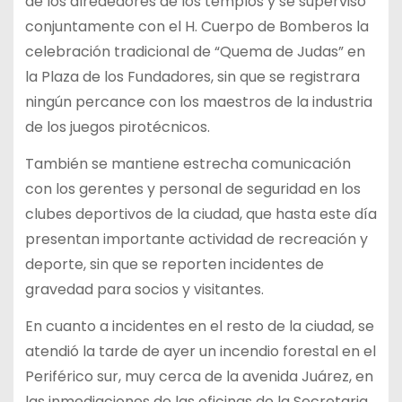
de los alrededores de los templos y se supervisó
conjuntamente con el H. Cuerpo de Bomberos la
celebración tradicional de “Quema de Judas” en
la Plaza de los Fundadores, sin que se registrara
ningún percance con los maestros de la industria
de los juegos pirotécnicos.
También se mantiene estrecha comunicación
con los gerentes y personal de seguridad en los
clubes deportivos de la ciudad, que hasta este día
presentan importante actividad de recreación y
deporte, sin que se reporten incidentes de
gravedad para socios y visitantes.
En cuanto a incidentes en el resto de la ciudad, se
atendió la tarde de ayer un incendio forestal en el
Periférico sur, muy cerca de la avenida Juárez, en
las inmediaciones de las oficinas de la Secretaria