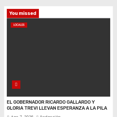
You missed
LOCALES
EL GOBERNADOR RICARDO GALLARDO Y
GLORIA TREVI LLEVAN ESPERANZA A LA PILA
Ago 7, 2026
Redacción