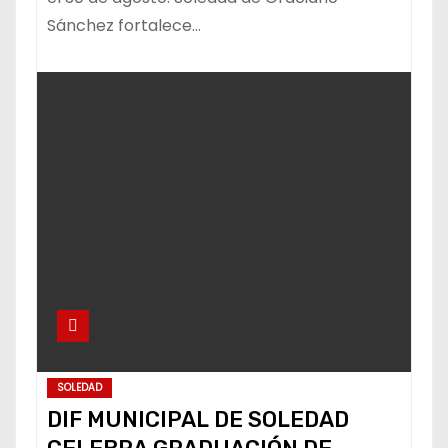
Sánchez fortalece…
SOLEDAD
DIF MUNICIPAL DE SOLEDAD