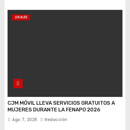
LOCALES
CJM MÓVIL LLEVA SERVICIOS GRATUITOS A
MUJERES DURANTE LA FENAPO 2026
Ago 7, 2026
Redacción