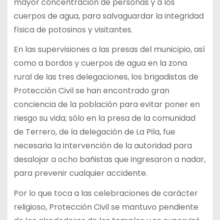
mayor concentración de personas y a los
cuerpos de agua, para salvaguardar la integridad
física de potosinos y visitantes.
En las supervisiones a las presas del municipio, así
como a bordos y cuerpos de agua en la zona
rural de las tres delegaciones, los brigadistas de
Protección Civil se han encontrado gran
conciencia de la población para evitar poner en
riesgo su vida; sólo en la presa de la comunidad
de Terrero, de la delegación de La Pila, fue
necesaria la intervención de la autoridad para
desalojar a ocho bañistas que ingresaron a nadar,
para prevenir cualquier accidente.
Por lo que toca a las celebraciones de carácter
religioso, Protección Civil se mantuvo pendiente