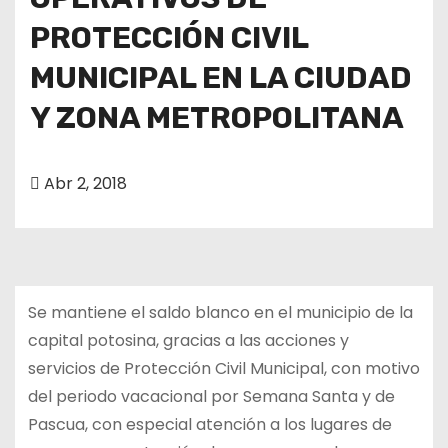
o
PROTECCIÓN CIVIL
MUNICIPAL EN LA CIUDAD
Y ZONA METROPOLITANA
Abr 2, 2018
Se mantiene el saldo blanco en el municipio de la
capital potosina, gracias a las acciones y
servicios de Protección Civil Municipal, con motivo
del periodo vacacional por Semana Santa y de
Pascua, con especial atención a los lugares de