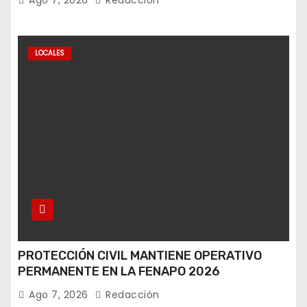
LOCALES
PROTECCIÓN CIVIL MANTIENE OPERATIVO
PERMANENTE EN LA FENAPO 2026
Ago 7, 2026
Redacción