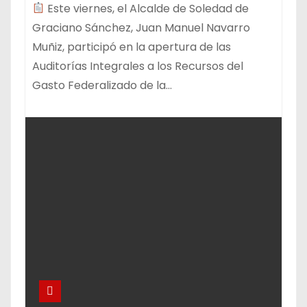
Este viernes, el Alcalde de Soledad de
Graciano Sánchez, Juan Manuel Navarro
Muñiz, participó en la apertura de las
Auditorías Integrales a los Recursos del
Gasto Federalizado de la…