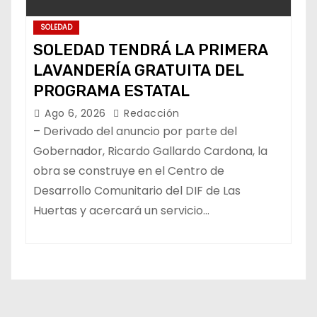
SOLEDAD
SOLEDAD TENDRÁ LA PRIMERA
LAVANDERÍA GRATUITA DEL
PROGRAMA ESTATAL
Ago 6, 2026
Redacción
– Derivado del anuncio por parte del
Gobernador, Ricardo Gallardo Cardona, la
obra se construye en el Centro de
Desarrollo Comunitario del DIF de Las
Huertas y acercará un servicio…