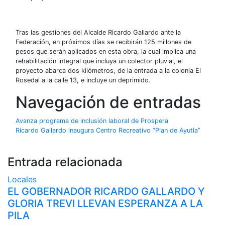
Tras las gestiones del Alcalde Ricardo Gallardo ante la
Federación, en próximos días se recibirán 125 millones de
pesos que serán aplicados en esta obra, la cual implica una
rehabilitación integral que incluya un colector pluvial, el
proyecto abarca dos kilómetros, de la entrada a la colonia El
Rosedal a la calle 13, e incluye un deprimido.
Navegación de entradas
Avanza programa de inclusión laboral de Prospera
Ricardo Gallardo inaugura Centro Recreativo “Plan de Ayutla”
Entrada relacionada
Locales
EL GOBERNADOR RICARDO GALLARDO Y
GLORIA TREVI LLEVAN ESPERANZA A LA
PILA