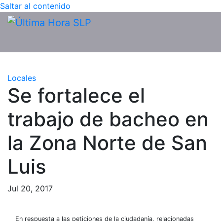
Saltar al contenido
Locales
Se fortalece el
trabajo de bacheo en
la Zona Norte de San
Luis
Jul 20, 2017
En respuesta a las peticiones de la ciudadanía, relacionadas