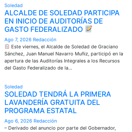
Soledad
ALCALDE DE SOLEDAD PARTICIPA
EN INICIO DE AUDITORÍAS DE
GASTO FEDERALIZADO
Ago 7, 2026
Redacción
Este viernes, el Alcalde de Soledad de Graciano
Sánchez, Juan Manuel Navarro Muñiz, participó en la
apertura de las Auditorías Integrales a los Recursos
del Gasto Federalizado de la…
Soledad
SOLEDAD TENDRÁ LA PRIMERA
LAVANDERÍA GRATUITA DEL
PROGRAMA ESTATAL
Ago 6, 2026
Redacción
– Derivado del anuncio por parte del Gobernador,