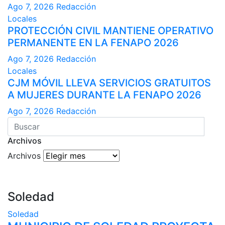
Ago 7, 2026
Redacción
Locales
PROTECCIÓN CIVIL MANTIENE OPERATIVO
PERMANENTE EN LA FENAPO 2026
Ago 7, 2026
Redacción
Locales
CJM MÓVIL LLEVA SERVICIOS GRATUITOS
A MUJERES DURANTE LA FENAPO 2026
Ago 7, 2026
Redacción
Archivos
Archivos
Soledad
Soledad