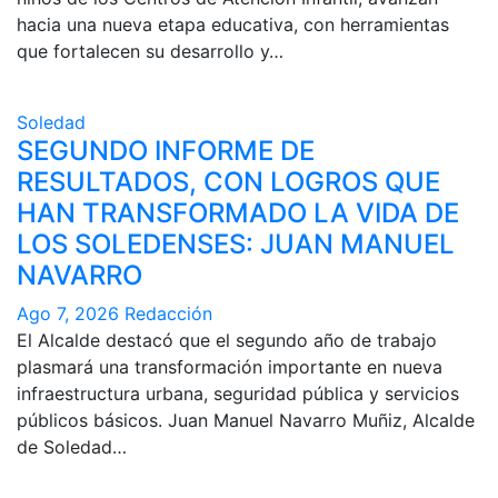
hacia una nueva etapa educativa, con herramientas
que fortalecen su desarrollo y…
Soledad
SEGUNDO INFORME DE
RESULTADOS, CON LOGROS QUE
HAN TRANSFORMADO LA VIDA DE
LOS SOLEDENSES: JUAN MANUEL
NAVARRO
Ago 7, 2026
Redacción
El Alcalde destacó que el segundo año de trabajo
plasmará una transformación importante en nueva
infraestructura urbana, seguridad pública y servicios
públicos básicos. Juan Manuel Navarro Muñiz, Alcalde
de Soledad…