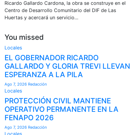
Ricardo Gallardo Cardona, la obra se construye en el
Centro de Desarrollo Comunitario del DIF de Las
Huertas y acercará un servicio…
You missed
Locales
EL GOBERNADOR RICARDO
GALLARDO Y GLORIA TREVI LLEVAN
ESPERANZA A LA PILA
Ago 7, 2026
Redacción
Locales
PROTECCIÓN CIVIL MANTIENE
OPERATIVO PERMANENTE EN LA
FENAPO 2026
Ago 7, 2026
Redacción
Locales