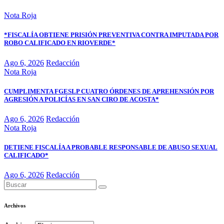
Nota Roja
*FISCALÍA OBTIENE PRISIÓN PREVENTIVA CONTRA IMPUTADA POR
ROBO CALIFICADO EN RIOVERDE*
Ago 6, 2026
Redacción
Nota Roja
CUMPLIMENTA FGESLP CUATRO ÓRDENES DE APREHENSIÓN POR
AGRESIÓN A POLICÍAS EN SAN CIRO DE ACOSTA*
Ago 6, 2026
Redacción
Nota Roja
DETIENE FISCALÍA A PROBABLE RESPONSABLE DE ABUSO SEXUAL
CALIFICADO*
Ago 6, 2026
Redacción
Archivos