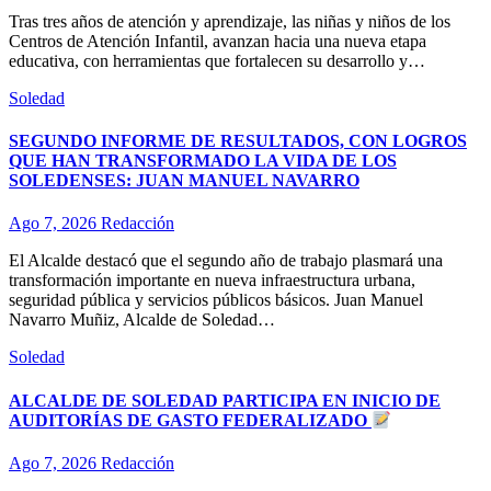
Tras tres años de atención y aprendizaje, las niñas y niños de los
Centros de Atención Infantil, avanzan hacia una nueva etapa
educativa, con herramientas que fortalecen su desarrollo y…
Soledad
SEGUNDO INFORME DE RESULTADOS, CON LOGROS
QUE HAN TRANSFORMADO LA VIDA DE LOS
SOLEDENSES: JUAN MANUEL NAVARRO
Ago 7, 2026
Redacción
El Alcalde destacó que el segundo año de trabajo plasmará una
transformación importante en nueva infraestructura urbana,
seguridad pública y servicios públicos básicos. Juan Manuel
Navarro Muñiz, Alcalde de Soledad…
Soledad
ALCALDE DE SOLEDAD PARTICIPA EN INICIO DE
AUDITORÍAS DE GASTO FEDERALIZADO
Ago 7, 2026
Redacción