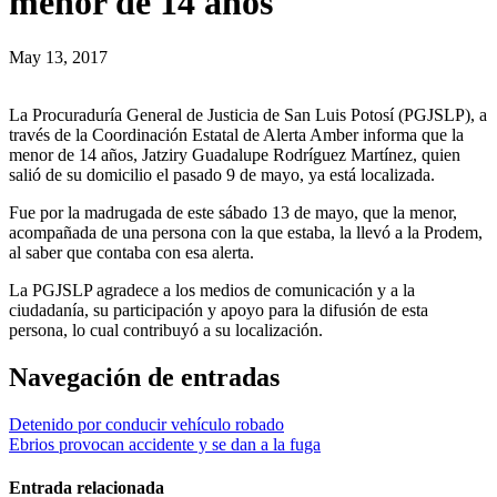
menor de 14 años
May 13, 2017
La Procuraduría General de Justicia de San Luis Potosí (PGJSLP), a
través de la Coordinación Estatal de Alerta Amber informa que la
menor de 14 años, Jatziry Guadalupe Rodríguez Martínez, quien
salió de su domicilio el pasado 9 de mayo, ya está localizada.
Fue por la madrugada de este sábado 13 de mayo, que la menor,
acompañada de una persona con la que estaba, la llevó a la Prodem,
al saber que contaba con esa alerta.
La PGJSLP agradece a los medios de comunicación y a la
ciudadanía, su participación y apoyo para la difusión de esta
persona, lo cual contribuyó a su localización.
Navegación de entradas
Detenido por conducir vehículo robado
Ebrios provocan accidente y se dan a la fuga
Entrada relacionada