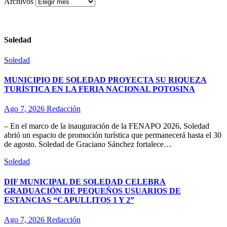
Archivos
Soledad
Soledad
MUNICIPIO DE SOLEDAD PROYECTA SU RIQUEZA
TURÍSTICA EN LA FERIA NACIONAL POTOSINA
Ago 7, 2026
Redacción
– En el marco de la inauguración de la FENAPO 2026, Soledad
abrió un espacio de promoción turística que permanecerá hasta el 30
de agosto. Soledad de Graciano Sánchez fortalece…
Soledad
DIF MUNICIPAL DE SOLEDAD CELEBRA
GRADUACIÓN DE PEQUEÑOS USUARIOS DE
ESTANCIAS “CAPULLITOS 1 Y 2”
Ago 7, 2026
Redacción