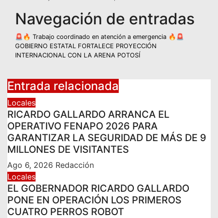
Navegación de entradas
🚨🔥 Trabajo coordinado en atención a emergencia 🔥🚨
GOBIERNO ESTATAL FORTALECE PROYECCIÓN
INTERNACIONAL CON LA ARENA POTOSÍ
Entrada relacionada
Locales
RICARDO GALLARDO ARRANCA EL
OPERATIVO FENAPO 2026 PARA
GARANTIZAR LA SEGURIDAD DE MÁS DE 9
MILLONES DE VISITANTES
Ago 6, 2026
Redacción
Locales
EL GOBERNADOR RICARDO GALLARDO
PONE EN OPERACIÓN LOS PRIMEROS
CUATRO PERROS ROBOT