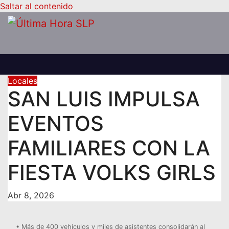
Saltar al contenido
Locales
SAN LUIS IMPULSA
EVENTOS
FAMILIARES CON LA
FIESTA VOLKS GIRLS
Abr 8, 2026
• Más de 400 vehículos y miles de asistentes consolidarán al