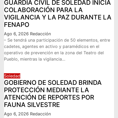
GUARDIA CIVIL DE SOLEDAD INICIA
COLABORACIÓN PARA LA
VIGILANCIA Y LA PAZ DURANTE LA
FENAPO
Ago 6, 2026
Redacción
– Se tendrá una participación de 50 elementos, entre
cadetes, agentes en activo y paramédicos en el
operativo de prevención en la zona del Teatro del
Pueblo, mientras la vigilancia…
Soledad
GOBIERNO DE SOLEDAD BRINDA
PROTECCIÓN MEDIANTE LA
ATENCIÓN DE REPORTES POR
FAUNA SILVESTRE
Ago 6, 2026
Redacción