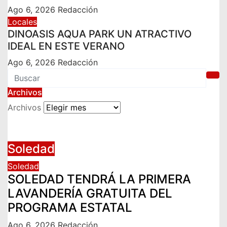
Ago 6, 2026
Redacción
Locales
DINOASIS AQUA PARK UN ATRACTIVO
IDEAL EN ESTE VERANO
Ago 6, 2026
Redacción
Archivos
Archivos
Soledad
Soledad
SOLEDAD TENDRÁ LA PRIMERA
LAVANDERÍA GRATUITA DEL
PROGRAMA ESTATAL
Ago 6, 2026
Redacción