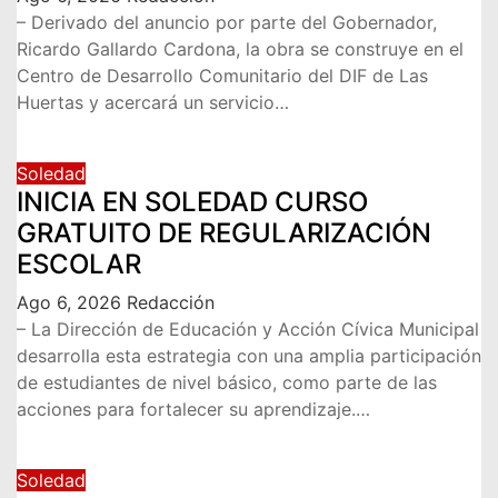
– Derivado del anuncio por parte del Gobernador,
Ricardo Gallardo Cardona, la obra se construye en el
Centro de Desarrollo Comunitario del DIF de Las
Huertas y acercará un servicio…
Soledad
INICIA EN SOLEDAD CURSO
GRATUITO DE REGULARIZACIÓN
ESCOLAR
Ago 6, 2026
Redacción
– La Dirección de Educación y Acción Cívica Municipal
desarrolla esta estrategia con una amplia participación
de estudiantes de nivel básico, como parte de las
acciones para fortalecer su aprendizaje.…
Soledad