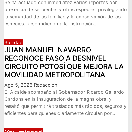
Se ha actuado con inmediatez varios reportes por
presencia de serpientes y otras especies, privilegiando
la seguridad de las familias y la conservación de las
especies. Respondiendo a la instrucción…
Soledad
JUAN MANUEL NAVARRO
RECONOCE PASO A DESNIVEL
CIRCUITO POTOSÍ QUE MEJORA LA
MOVILIDAD METROPOLITANA
Ago 5, 2026
Redacción
El Alcalde acompañó al Gobernador Ricardo Gallardo
Cardona en la inauguración de la magna obra, y
resaltó que permitirá traslados más rápidos, seguros y
eficientes para quienes diariamente circulan por…