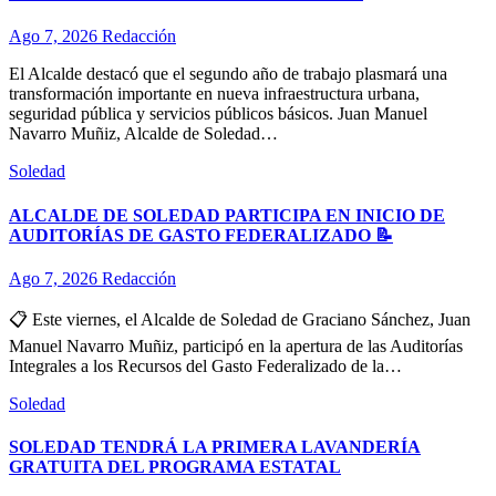
Ago 7, 2026
Redacción
El Alcalde destacó que el segundo año de trabajo plasmará una
transformación importante en nueva infraestructura urbana,
seguridad pública y servicios públicos básicos. Juan Manuel
Navarro Muñiz, Alcalde de Soledad…
Soledad
ALCALDE DE SOLEDAD PARTICIPA EN INICIO DE
AUDITORÍAS DE GASTO FEDERALIZADO 📝
Ago 7, 2026
Redacción
📋 Este viernes, el Alcalde de Soledad de Graciano Sánchez, Juan
Manuel Navarro Muñiz, participó en la apertura de las Auditorías
Integrales a los Recursos del Gasto Federalizado de la…
Soledad
SOLEDAD TENDRÁ LA PRIMERA LAVANDERÍA
GRATUITA DEL PROGRAMA ESTATAL