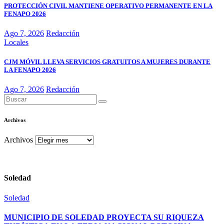
PROTECCIÓN CIVIL MANTIENE OPERATIVO PERMANENTE EN LA
FENAPO 2026
Ago 7, 2026
Redacción
Locales
CJM MÓVIL LLEVA SERVICIOS GRATUITOS A MUJERES DURANTE
LA FENAPO 2026
Ago 7, 2026
Redacción
Archivos
Archivos
Soledad
Soledad
MUNICIPIO DE SOLEDAD PROYECTA SU RIQUEZA