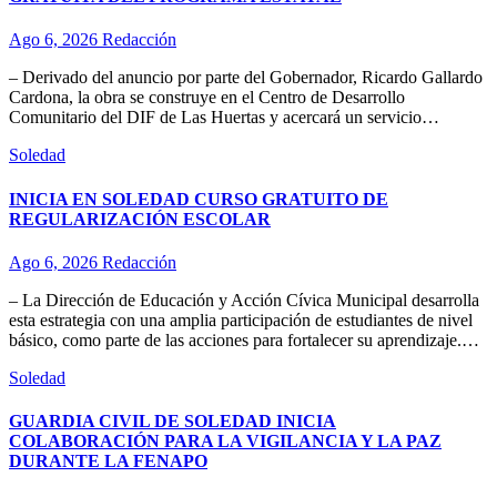
Ago 6, 2026
Redacción
– Derivado del anuncio por parte del Gobernador, Ricardo Gallardo
Cardona, la obra se construye en el Centro de Desarrollo
Comunitario del DIF de Las Huertas y acercará un servicio…
Soledad
INICIA EN SOLEDAD CURSO GRATUITO DE
REGULARIZACIÓN ESCOLAR
Ago 6, 2026
Redacción
– La Dirección de Educación y Acción Cívica Municipal desarrolla
esta estrategia con una amplia participación de estudiantes de nivel
básico, como parte de las acciones para fortalecer su aprendizaje.…
Soledad
GUARDIA CIVIL DE SOLEDAD INICIA
COLABORACIÓN PARA LA VIGILANCIA Y LA PAZ
DURANTE LA FENAPO