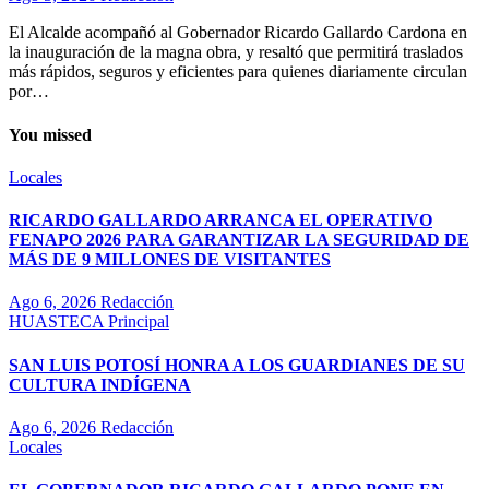
El Alcalde acompañó al Gobernador Ricardo Gallardo Cardona en
la inauguración de la magna obra, y resaltó que permitirá traslados
más rápidos, seguros y eficientes para quienes diariamente circulan
por…
You missed
Locales
RICARDO GALLARDO ARRANCA EL OPERATIVO
FENAPO 2026 PARA GARANTIZAR LA SEGURIDAD DE
MÁS DE 9 MILLONES DE VISITANTES
Ago 6, 2026
Redacción
HUASTECA
Principal
SAN LUIS POTOSÍ HONRA A LOS GUARDIANES DE SU
CULTURA INDÍGENA
Ago 6, 2026
Redacción
Locales