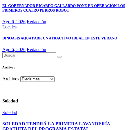
EL GOBERNADOR RICARDO GALLARDO PONE EN OPERACIÓN LOS
PRIMEROS CUATRO PERROS ROBOT
Ago 6, 2026
Redacción
Locales
DINOASIS AQUA PARK UN ATRACTIVO IDEAL EN ESTE VERANO
Ago 6, 2026
Redacción
Archivos
Archivos
Soledad
Soledad
SOLEDAD TENDRÁ LA PRIMERA LAVANDERÍA
GRATUITA DEL PROGRAMA ESTATAL