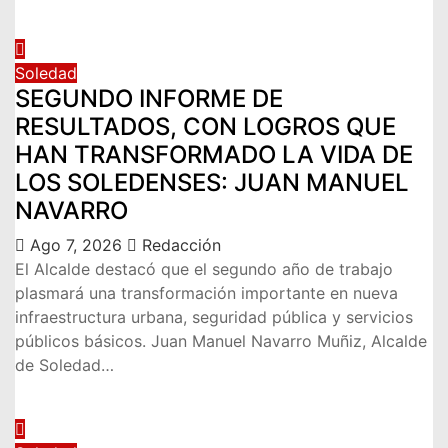
Soledad
SEGUNDO INFORME DE
RESULTADOS, CON LOGROS QUE
HAN TRANSFORMADO LA VIDA DE
LOS SOLEDENSES: JUAN MANUEL
NAVARRO
Ago 7, 2026
Redacción
El Alcalde destacó que el segundo año de trabajo
plasmará una transformación importante en nueva
infraestructura urbana, seguridad pública y servicios
públicos básicos. Juan Manuel Navarro Muñiz, Alcalde
de Soledad…