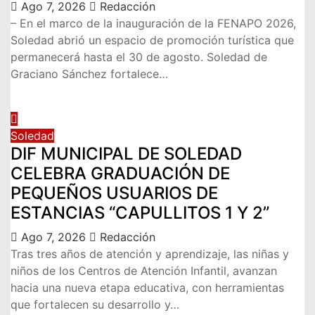
Ago 7, 2026
Redacción
– En el marco de la inauguración de la FENAPO 2026,
Soledad abrió un espacio de promoción turística que
permanecerá hasta el 30 de agosto. Soledad de
Graciano Sánchez fortalece…
Soledad
DIF MUNICIPAL DE SOLEDAD
CELEBRA GRADUACIÓN DE
PEQUEÑOS USUARIOS DE
ESTANCIAS “CAPULLITOS 1 Y 2”
Ago 7, 2026
Redacción
Tras tres años de atención y aprendizaje, las niñas y
niños de los Centros de Atención Infantil, avanzan
hacia una nueva etapa educativa, con herramientas
que fortalecen su desarrollo y…