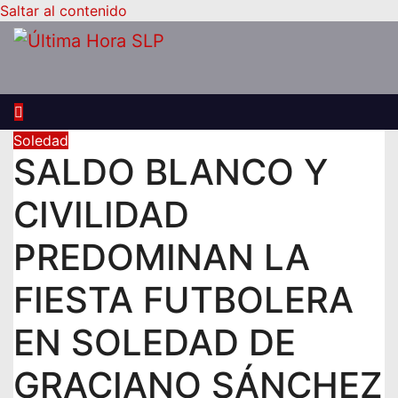
Saltar al contenido
Soledad
SALDO BLANCO Y
CIVILIDAD
PREDOMINAN LA
FIESTA FUTBOLERA
EN SOLEDAD DE
GRACIANO SÁNCHEZ