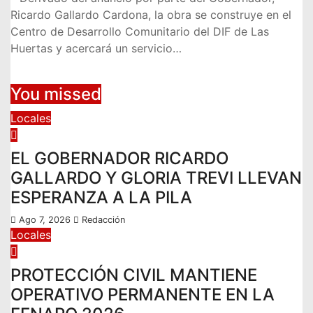
Ricardo Gallardo Cardona, la obra se construye en el
Centro de Desarrollo Comunitario del DIF de Las
Huertas y acercará un servicio…
You missed
Locales
EL GOBERNADOR RICARDO
GALLARDO Y GLORIA TREVI LLEVAN
ESPERANZA A LA PILA
Ago 7, 2026
Redacción
Locales
PROTECCIÓN CIVIL MANTIENE
OPERATIVO PERMANENTE EN LA