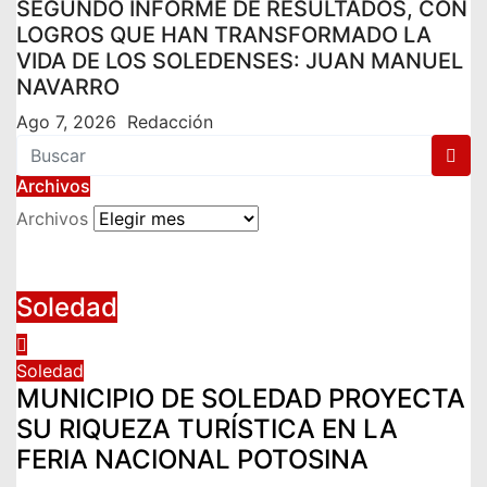
SEGUNDO INFORME DE RESULTADOS, CON
LOGROS QUE HAN TRANSFORMADO LA
VIDA DE LOS SOLEDENSES: JUAN MANUEL
NAVARRO
Ago 7, 2026
Redacción
Archivos
Archivos
Soledad
Soledad
MUNICIPIO DE SOLEDAD PROYECTA
SU RIQUEZA TURÍSTICA EN LA
FERIA NACIONAL POTOSINA