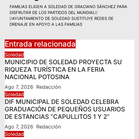
FAMILIAS ELIGEN A SOLEDAD DE GRACIANO SÁNCHEZ PARA
DISFRUTAR DE LOS PARTIDOS DEL MUNDIAL
AYUNTAMIENTO DE SOLEDAD SUSTITUYE REDES DE
DRENAJE EN APOYO A LAS FAMILIAS
Entrada relacionada
Soledad
MUNICIPIO DE SOLEDAD PROYECTA SU
RIQUEZA TURÍSTICA EN LA FERIA
NACIONAL POTOSINA
Ago 7, 2026
Redacción
Soledad
DIF MUNICIPAL DE SOLEDAD CELEBRA
GRADUACIÓN DE PEQUEÑOS USUARIOS
DE ESTANCIAS “CAPULLITOS 1 Y 2”
Ago 7, 2026
Redacción
Soledad