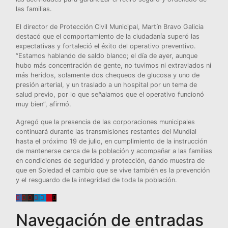
las familias.
El director de Protección Civil Municipal, Martín Bravo Galicia
destacó que el comportamiento de la ciudadanía superó las
expectativas y fortaleció el éxito del operativo preventivo.
“Estamos hablando de saldo blanco; el día de ayer, aunque
hubo más concentración de gente, no tuvimos ni extraviados ni
más heridos, solamente dos chequeos de glucosa y uno de
presión arterial, y un traslado a un hospital por un tema de
salud previo, por lo que señalamos que el operativo funcionó
muy bien”, afirmó.
Agregó que la presencia de las corporaciones municipales
continuará durante las transmisiones restantes del Mundial
hasta el próximo 19 de julio, en cumplimiento de la instrucción
de mantenerse cerca de la población y acompañar a las familias
en condiciones de seguridad y protección, dando muestra de
que en Soledad el cambio que se vive también es la prevención
y el resguardo de la integridad de toda la población.
Navegación de entradas