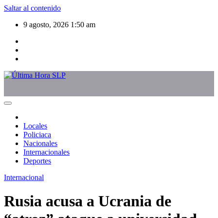
Saltar al contenido
9 agosto, 2026
1:50 am
Locales
Policiaca
Nacionales
Internacionales
Deportes
Internacional
Rusia acusa a Ucrania de