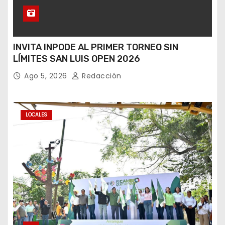
INVITA INPODE AL PRIMER TORNEO SIN
LÍMITES SAN LUIS OPEN 2026
Ago 5, 2026
Redacción
LOCALES