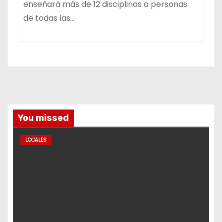
enseñará más de 12 disciplinas a personas
de todas las…
You missed
LOCALES