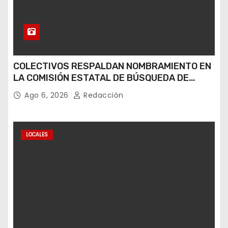
COLECTIVOS RESPALDAN NOMBRAMIENTO EN
LA COMISIÓN ESTATAL DE BÚSQUEDA DE
PERSONAS.
Ago 6, 2026
Redacción
LOCALES