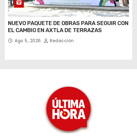
NUEVO PAQUETE DE OBRAS PARA SEGUIR CON
EL CAMBIO EN AXTLA DE TERRAZAS
Ago 5, 2026
Redacción