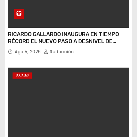
RICARDO GALLARDO INAUGURA EN TIEMPO
RÉCORD EL NUEVO PASO A DESNIVEL DE
CIRCUITO POTOSÍ
Ago 5, 2026
Redacción
LOCALES