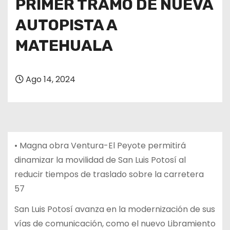
PRIMER TRAMO DE NUEVA
AUTOPISTA A
MATEHUALA
Ago 14, 2024
• Magna obra Ventura-El Peyote permitirá
dinamizar la movilidad de San Luis Potosí al
reducir tiempos de traslado sobre la carretera
57
San Luis Potosí avanza en la modernización de sus
vías de comunicación, como el nuevo Libramiento