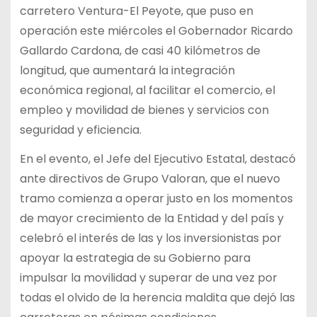
carretero Ventura-El Peyote, que puso en
operación este miércoles el Gobernador Ricardo
Gallardo Cardona, de casi 40 kilómetros de
longitud, que aumentará la integración
económica regional, al facilitar el comercio, el
empleo y movilidad de bienes y servicios con
seguridad y eficiencia.
En el evento, el Jefe del Ejecutivo Estatal, destacó
ante directivos de Grupo Valoran, que el nuevo
tramo comienza a operar justo en los momentos
de mayor crecimiento de la Entidad y del país y
celebró el interés de las y los inversionistas por
apoyar la estrategia de su Gobierno para
impulsar la movilidad y superar de una vez por
todas el olvido de la herencia maldita que dejó las