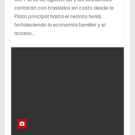
contarán con traslados sin costo desde la
Plaza principal hasta el recinto ferial,
fortaleciendo la economía familiar y el
acceso…