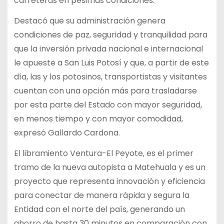
carreteras en pésimas condiciones.
Destacó que su administración genera
condiciones de paz, seguridad y tranquilidad para
que la inversión privada nacional e internacional
le apueste a San Luis Potosí y que, a partir de este
día, las y los potosinos, transportistas y visitantes
cuentan con una opción más para trasladarse
por esta parte del Estado con mayor seguridad,
en menos tiempo y con mayor comodidad,
expresó Gallardo Cardona.
El libramiento Ventura-El Peyote, es el primer
tramo de la nueva autopista a Matehuala y es un
proyecto que representa innovación y eficiencia
para conectar de manera rápida y segura la
Entidad con el norte del país, generando un
ahorro de hasta 30 minutos en comparación con