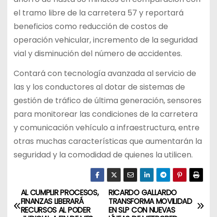
el tramo libre de la carretera 57 y reportará
beneficios como reducción de costos de
operación vehicular, incremento de la seguridad
vial y disminución del número de accidentes.
Contará con tecnología avanzada al servicio de
las y los conductores al dotar de sistemas de
gestión de tráfico de última generación, sensores
para monitorear las condiciones de la carretera
y comunicación vehículo a infraestructura, entre
otras muchas características que aumentarán la
seguridad y la comodidad de quienes la utilicen.
AL CUMPLIR PROCESOS,
RICARDO GALLARDO
N
FINANZAS LIBERARÁ
TRANSFORMA MOVILIDAD
RECURSOS AL PODER
EN SLP CON NUEVAS