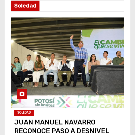
Soledad
SOLEDAD
JUAN MANUEL NAVARRO
RECONOCE PASO A DESNIVEL