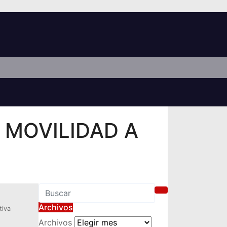
 MOVILIDAD A
Archivos
tiva
Archivos