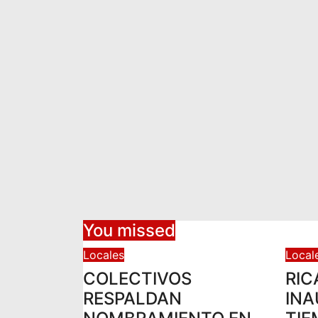
You missed
Locales
Local
COLECTIVOS
RIC
RESPALDAN
INA