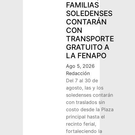
FAMILIAS
SOLEDENSES
CONTARÁN
CON
TRANSPORTE
GRATUITO A
LA FENAPO
Ago 5, 2026
Redacción
Del 7 al 30 de
agosto, las y los
soledenses contarán
con traslados sin
costo desde la Plaza
principal hasta el
recinto ferial,
fortaleciendo la