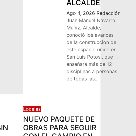
ALCALDE
Ago 4, 2026
Redacción
Juan Manuel Navarro
Muñiz, Alcalde,
conoció los avances
de la construcción de
este espacio único en
San Luis Potosí, que
enseñará más de 12
disciplinas a personas
de todas las…
Locales
NUEVO PAQUETE DE
IN
OBRAS PARA SEGUIR