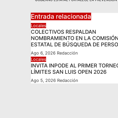
Entrada relacionada
Locales
COLECTIVOS RESPALDAN
NOMBRAMIENTO EN LA COMISIÓ
ESTATAL DE BÚSQUEDA DE PERS
Ago 6, 2026
Redacción
Locales
INVITA INPODE AL PRIMER TORNE
LÍMITES SAN LUIS OPEN 2026
Ago 5, 2026
Redacción