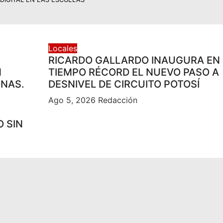
Locales
RICARDO GALLARDO INAUGURA EN
N
TIEMPO RÉCORD EL NUEVO PASO A
ONAS.
DESNIVEL DE CIRCUITO POTOSÍ
Ago 5, 2026
Redacción
O SIN