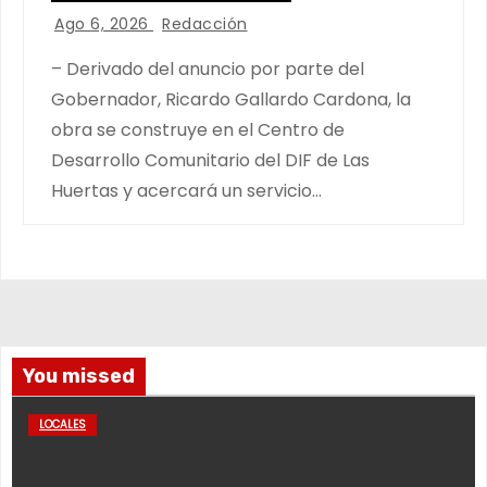
Ago 6, 2026
Redacción
– Derivado del anuncio por parte del
Gobernador, Ricardo Gallardo Cardona, la
obra se construye en el Centro de
Desarrollo Comunitario del DIF de Las
Huertas y acercará un servicio…
You missed
LOCALES