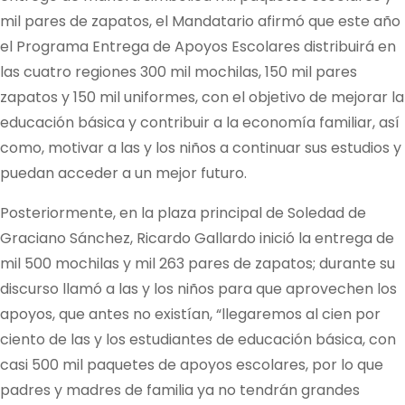
mil pares de zapatos, el Mandatario afirmó que este año
el Programa Entrega de Apoyos Escolares distribuirá en
las cuatro regiones 300 mil mochilas, 150 mil pares
zapatos y 150 mil uniformes, con el objetivo de mejorar la
educación básica y contribuir a la economía familiar, así
como, motivar a las y los niños a continuar sus estudios y
puedan acceder a un mejor futuro.
Posteriormente, en la plaza principal de Soledad de
Graciano Sánchez, Ricardo Gallardo inició la entrega de
mil 500 mochilas y mil 263 pares de zapatos; durante su
discurso llamó a las y los niños para que aprovechen los
apoyos, que antes no existían, “llegaremos al cien por
ciento de las y los estudiantes de educación básica, con
casi 500 mil paquetes de apoyos escolares, por lo que
padres y madres de familia ya no tendrán grandes