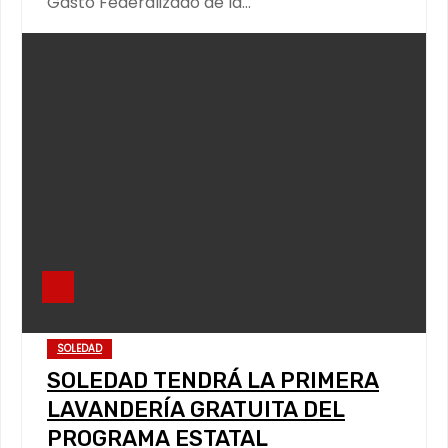
Gasto Federalizado de la…
SOLEDAD
SOLEDAD TENDRÁ LA PRIMERA
LAVANDERÍA GRATUITA DEL
PROGRAMA ESTATAL