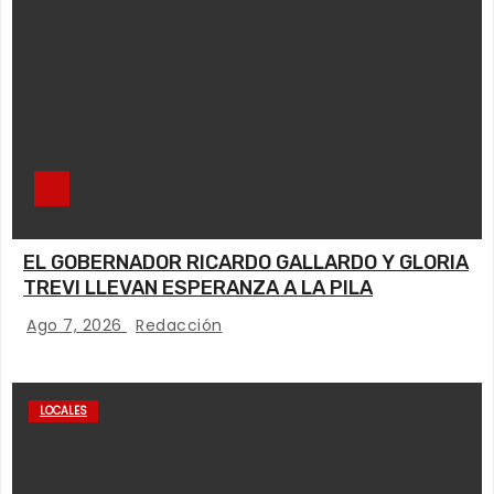
EL GOBERNADOR RICARDO GALLARDO Y GLORIA
TREVI LLEVAN ESPERANZA A LA PILA
Ago 7, 2026
Redacción
LOCALES