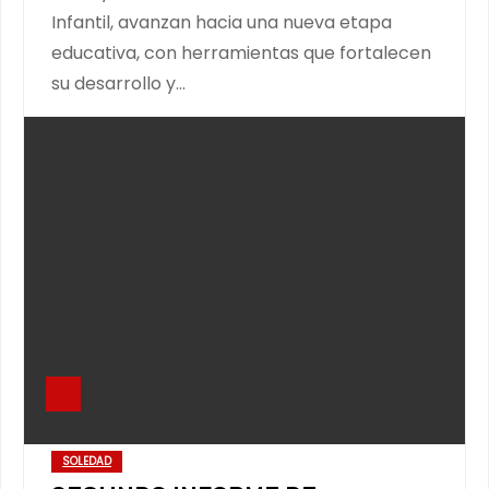
Infantil, avanzan hacia una nueva etapa
educativa, con herramientas que fortalecen
su desarrollo y…
SOLEDAD