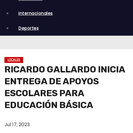
o
Internacionales
Deportes
LOCALES
RICARDO GALLARDO INICIA
ENTREGA DE APOYOS
ESCOLARES PARA
EDUCACIÓN BÁSICA
Jul 17, 2023