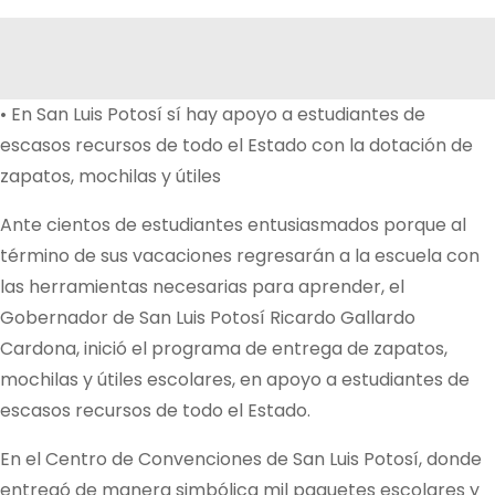
• En San Luis Potosí sí hay apoyo a estudiantes de
escasos recursos de todo el Estado con la dotación de
zapatos, mochilas y útiles
Ante cientos de estudiantes entusiasmados porque al
término de sus vacaciones regresarán a la escuela con
las herramientas necesarias para aprender, el
Gobernador de San Luis Potosí Ricardo Gallardo
Cardona, inició el programa de entrega de zapatos,
mochilas y útiles escolares, en apoyo a estudiantes de
escasos recursos de todo el Estado.
En el Centro de Convenciones de San Luis Potosí, donde
entregó de manera simbólica mil paquetes escolares y