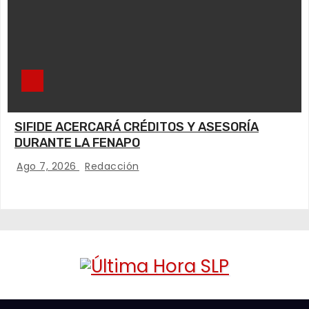
SIFIDE ACERCARÁ CRÉDITOS Y ASESORÍA
DURANTE LA FENAPO
Ago 7, 2026
Redacción