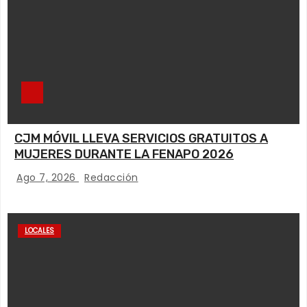
CJM MÓVIL LLEVA SERVICIOS GRATUITOS A
MUJERES DURANTE LA FENAPO 2026
Ago 7, 2026
Redacción
LOCALES