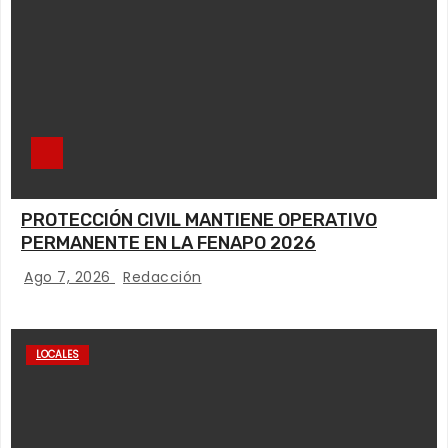
PROTECCIÓN CIVIL MANTIENE OPERATIVO
PERMANENTE EN LA FENAPO 2026
Ago 7, 2026
Redacción
LOCALES