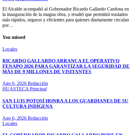
El Alcalde acompañó al Gobernador Ricardo Gallardo Cardona en
la inauguración de la magna obra, y resaltó que permitirá traslados
más rápidos, seguros y eficientes para quienes diariamente circulan
por…
You missed
Locales
RICARDO GALLARDO ARRANCA EL OPERATIVO
FENAPO 2026 PARA GARANTIZAR LA SEGURIDAD DE
MÁS DE 9 MILLONES DE VISITANTES
Ago 6, 2026
Redacción
HUASTECA
Principal
SAN LUIS POTOSÍ HONRA A LOS GUARDIANES DE SU
CULTURA INDÍGENA
Ago 6, 2026
Redacción
Locales