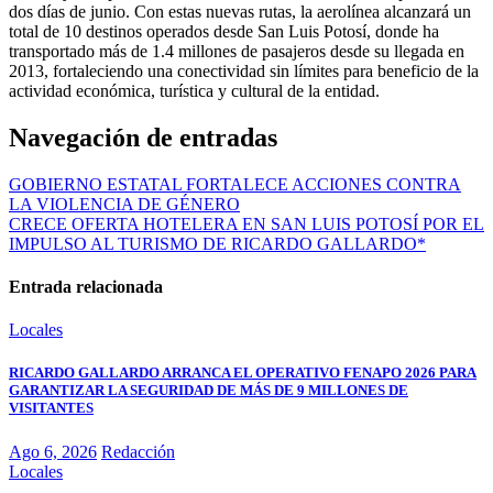
dos días de junio. Con estas nuevas rutas, la aerolínea alcanzará un
total de 10 destinos operados desde San Luis Potosí, donde ha
transportado más de 1.4 millones de pasajeros desde su llegada en
2013, fortaleciendo una conectividad sin límites para beneficio de la
actividad económica, turística y cultural de la entidad.
Navegación de entradas
GOBIERNO ESTATAL FORTALECE ACCIONES CONTRA
LA VIOLENCIA DE GÉNERO
CRECE OFERTA HOTELERA EN SAN LUIS POTOSÍ POR EL
IMPULSO AL TURISMO DE RICARDO GALLARDO*
Entrada relacionada
Locales
RICARDO GALLARDO ARRANCA EL OPERATIVO FENAPO 2026 PARA
GARANTIZAR LA SEGURIDAD DE MÁS DE 9 MILLONES DE
VISITANTES
Ago 6, 2026
Redacción
Locales