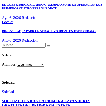
EL GOBERNADOR RICARDO GALLARDO PONE EN OPERACIÓN LOS
PRIMEROS CUATRO PERROS ROBOT
Ago 6, 2026
Redacción
Locales
DINOASIS AQUA PARK UN ATRACTIVO IDEAL EN ESTE VERANO
Ago 6, 2026
Redacción
Archivos
Archivos
Soledad
Soledad
SOLEDAD TENDRÁ LA PRIMERA LAVANDERÍA
GRATUITA DEL PROGRAMA ESTATAL