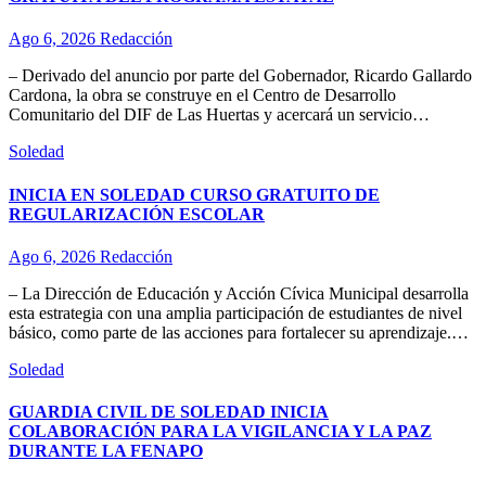
Ago 6, 2026
Redacción
– Derivado del anuncio por parte del Gobernador, Ricardo Gallardo
Cardona, la obra se construye en el Centro de Desarrollo
Comunitario del DIF de Las Huertas y acercará un servicio…
Soledad
INICIA EN SOLEDAD CURSO GRATUITO DE
REGULARIZACIÓN ESCOLAR
Ago 6, 2026
Redacción
– La Dirección de Educación y Acción Cívica Municipal desarrolla
esta estrategia con una amplia participación de estudiantes de nivel
básico, como parte de las acciones para fortalecer su aprendizaje.…
Soledad
GUARDIA CIVIL DE SOLEDAD INICIA
COLABORACIÓN PARA LA VIGILANCIA Y LA PAZ
DURANTE LA FENAPO