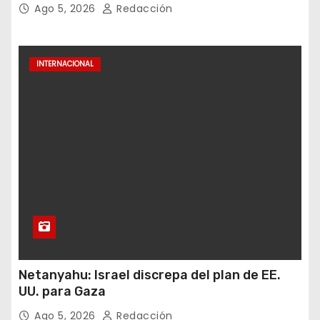
Ago 5, 2026
Redacción
INTERNACIONAL
Netanyahu: Israel discrepa del plan de EE.
UU. para Gaza
Ago 5, 2026
Redacción