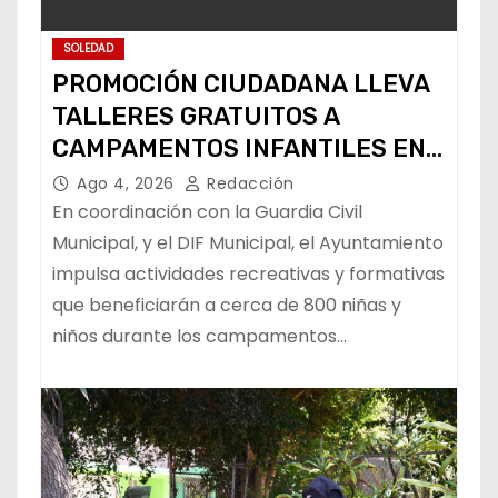
SOLEDAD
PROMOCIÓN CIUDADANA LLEVA
TALLERES GRATUITOS A
CAMPAMENTOS INFANTILES EN
SOLEDAD
Ago 4, 2026
Redacción
En coordinación con la Guardia Civil
Municipal, y el DIF Municipal, el Ayuntamiento
impulsa actividades recreativas y formativas
que beneficiarán a cerca de 800 niñas y
niños durante los campamentos…