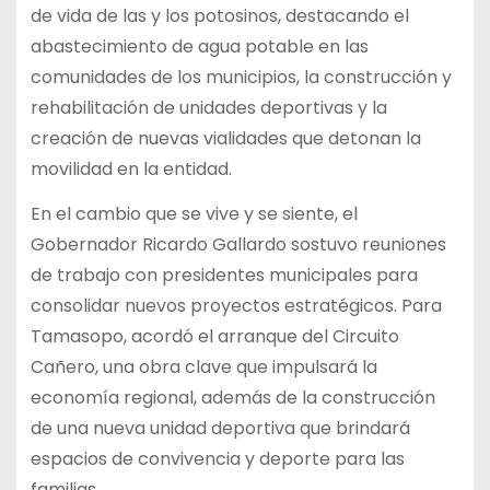
de vida de las y los potosinos, destacando el
abastecimiento de agua potable en las
comunidades de los municipios, la construcción y
rehabilitación de unidades deportivas y la
creación de nuevas vialidades que detonan la
movilidad en la entidad.
En el cambio que se vive y se siente, el
Gobernador Ricardo Gallardo sostuvo reuniones
de trabajo con presidentes municipales para
consolidar nuevos proyectos estratégicos. Para
Tamasopo, acordó el arranque del Circuito
Cañero, una obra clave que impulsará la
economía regional, además de la construcción
de una nueva unidad deportiva que brindará
espacios de convivencia y deporte para las
familias.