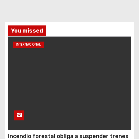
You missed
INTERNACIONAL
Incendio forestal obliga a suspender trenes