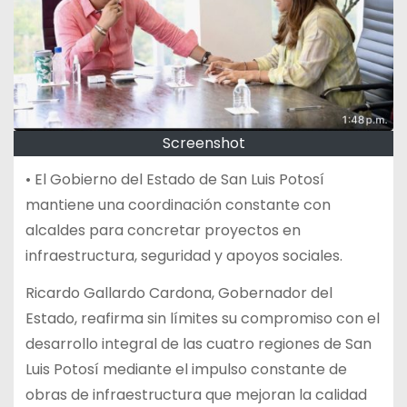
Screenshot
• El Gobierno del Estado de San Luis Potosí
mantiene una coordinación constante con
alcaldes para concretar proyectos en
infraestructura, seguridad y apoyos sociales.
Ricardo Gallardo Cardona, Gobernador del
Estado, reafirma sin límites su compromiso con el
desarrollo integral de las cuatro regiones de San
Luis Potosí mediante el impulso constante de
obras de infraestructura que mejoran la calidad