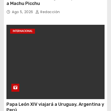
a Machu Picchu
Ago 5, 2026
Redacción
INTERNACIONAL
Papa León XIV viajará a Uruguay, Argentina y
Perú