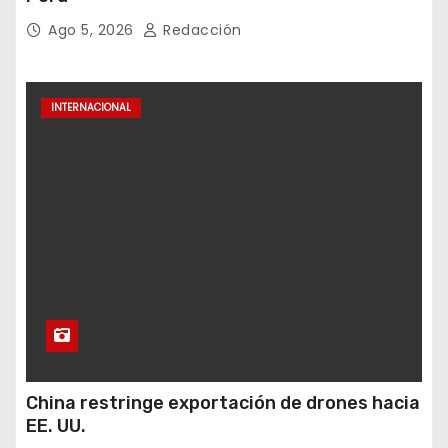
Ago 5, 2026
Redacción
INTERNACIONAL
China restringe exportación de drones hacia
EE. UU.