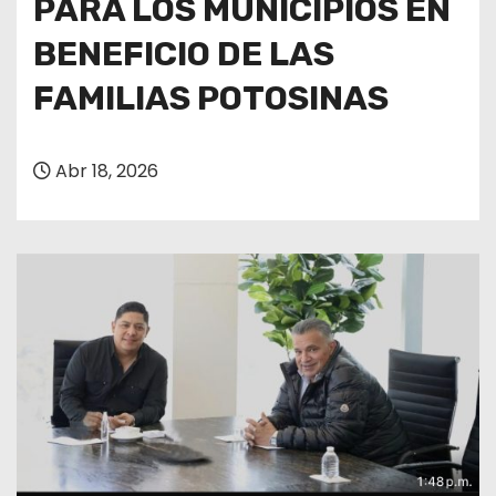
PARA LOS MUNICIPIOS EN
BENEFICIO DE LAS
FAMILIAS POTOSINAS
Abr 18, 2026