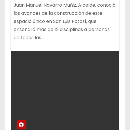
Juan Manuel Navarro Muñiz, Alcalde, conoció
los avances de la construcción de este
espacio único en San Luis Potosí, que
enseñará más de 12 disciplinas a personas
de todas las…