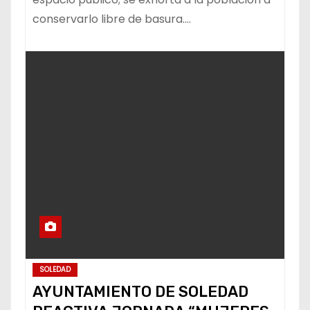
conservarlo libre de basura.…
SOLEDAD
AYUNTAMIENTO DE SOLEDAD