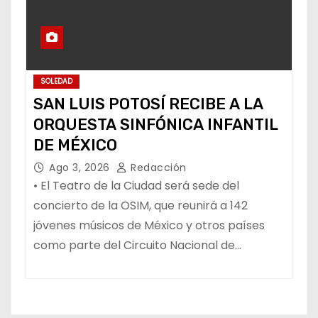
SOLEDAD
SAN LUIS POTOSÍ RECIBE A LA
ORQUESTA SINFÓNICA INFANTIL
DE MÉXICO
Ago 3, 2026
Redacción
• El Teatro de la Ciudad será sede del
concierto de la OSIM, que reunirá a 142
jóvenes músicos de México y otros países
como parte del Circuito Nacional de…