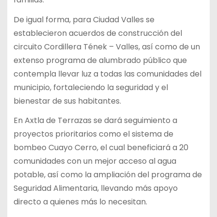
De igual forma, para Ciudad Valles se
establecieron acuerdos de construcción del
circuito Cordillera Tének – Valles, así como de un
extenso programa de alumbrado público que
contempla llevar luz a todas las comunidades del
municipio, fortaleciendo la seguridad y el
bienestar de sus habitantes.
En Axtla de Terrazas se dará seguimiento a
proyectos prioritarios como el sistema de
bombeo Cuayo Cerro, el cual beneficiará a 20
comunidades con un mejor acceso al agua
potable, así como la ampliación del programa de
Seguridad Alimentaria, llevando más apoyo
directo a quienes más lo necesitan.