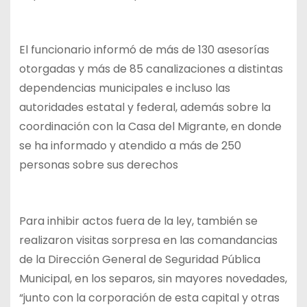
El funcionario informó de más de 130 asesorías
otorgadas y más de 85 canalizaciones a distintas
dependencias municipales e incluso las
autoridades estatal y federal, además sobre la
coordinación con la Casa del Migrante, en donde
se ha informado y atendido a más de 250
personas sobre sus derechos
Para inhibir actos fuera de la ley, también se
realizaron visitas sorpresa en las comandancias
de la Dirección General de Seguridad Pública
Municipal, en los separos, sin mayores novedades,
“junto con la corporación de esta capital y otras