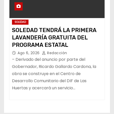
SOLEDAD
SOLEDAD TENDRÁ LA PRIMERA
LAVANDERÍA GRATUITA DEL
PROGRAMA ESTATAL
Ago 6, 2026
Redacción
– Derivado del anuncio por parte del
Gobernador, Ricardo Gallardo Cardona, la
obra se construye en el Centro de
Desarrollo Comunitario del DIF de Las
Huertas y acercará un servicio…