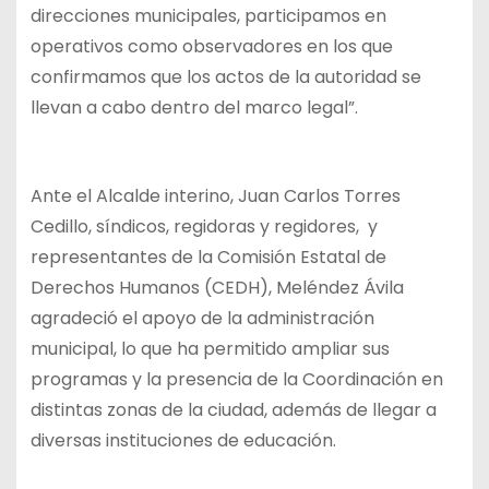
direcciones municipales, participamos en
operativos como observadores en los que
confirmamos que los actos de la autoridad se
llevan a cabo dentro del marco legal”.
Ante el Alcalde interino, Juan Carlos Torres
Cedillo, síndicos, regidoras y regidores, y
representantes de la Comisión Estatal de
Derechos Humanos (CEDH), Meléndez Ávila
agradeció el apoyo de la administración
municipal, lo que ha permitido ampliar sus
programas y la presencia de la Coordinación en
distintas zonas de la ciudad, además de llegar a
diversas instituciones de educación.