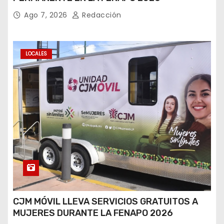
Ago 7, 2026
Redacción
LOCALES
CJM MÓVIL LLEVA SERVICIOS GRATUITOS A
MUJERES DURANTE LA FENAPO 2026