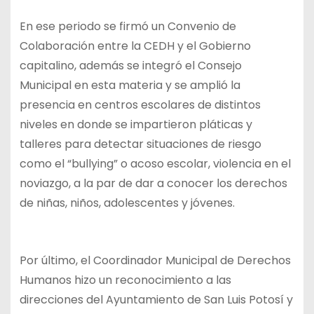
En ese periodo se firmó un Convenio de
Colaboración entre la CEDH y el Gobierno
capitalino, además se integró el Consejo
Municipal en esta materia y se amplió la
presencia en centros escolares de distintos
niveles en donde se impartieron pláticas y
talleres para detectar situaciones de riesgo
como el “bullying” o acoso escolar, violencia en el
noviazgo, a la par de dar a conocer los derechos
de niñas, niños, adolescentes y jóvenes.
Por último, el Coordinador Municipal de Derechos
Humanos hizo un reconocimiento a las
direcciones del Ayuntamiento de San Luis Potosí y