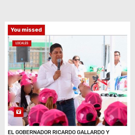
You missed
LOCALES
EL GOBERNADOR RICARDO GALLARDO Y