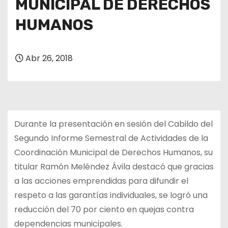
MUNICIPAL DE DERECHOS
HUMANOS
Abr 26, 2018
Durante la presentación en sesión del Cabildo del
Segundo Informe Semestral de Actividades de la
Coordinación Municipal de Derechos Humanos, su
titular Ramón Meléndez Ávila destacó que gracias
a las acciones emprendidas para difundir el
respeto a las garantías individuales, se logró una
reducción del 70 por ciento en quejas contra
dependencias municipales.