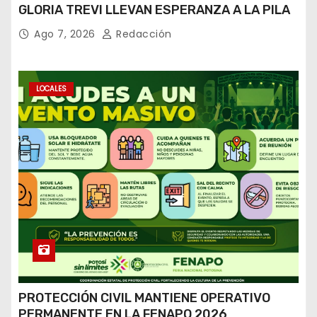
GLORIA TREVI LLEVAN ESPERANZA A LA PILA
Ago 7, 2026
Redacción
LOCALES
PROTECCIÓN CIVIL MANTIENE OPERATIVO
PERMANENTE EN LA FENAPO 2026