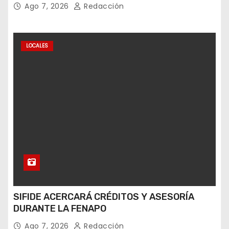
Ago 7, 2026
Redacción
LOCALES
SIFIDE ACERCARÁ CRÉDITOS Y ASESORÍA
DURANTE LA FENAPO
Ago 7, 2026
Redacción