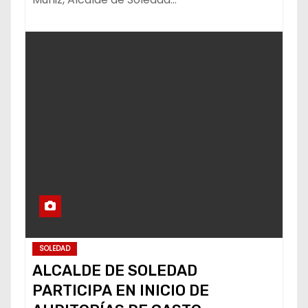
SOLEDAD
ALCALDE DE SOLEDAD
PARTICIPA EN INICIO DE