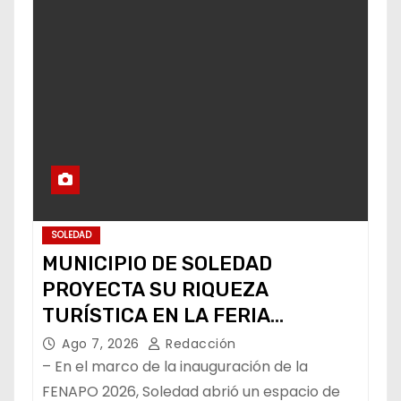
SOLEDAD
MUNICIPIO DE SOLEDAD
PROYECTA SU RIQUEZA
TURÍSTICA EN LA FERIA
NACIONAL POTOSINA
Ago 7, 2026
Redacción
– En el marco de la inauguración de la
FENAPO 2026, Soledad abrió un espacio de