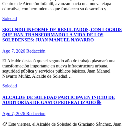
Centros de Atención Infantil, avanzan hacia una nueva etapa
educativa, con herramientas que fortalecen su desarrollo y…
Soledad
SEGUNDO INFORME DE RESULTADOS, CON LOGROS
QUE HAN TRANSFORMADO LA VIDA DE LOS
SOLEDENSES: JUAN MANUEL NAVARRO
Ago 7, 2026
Redacción
El Alcalde destacó que el segundo año de trabajo plasmará una
transformación importante en nueva infraestructura urbana,
seguridad pública y servicios públicos básicos. Juan Manuel
Navarro Muñiz, Alcalde de Soledad…
Soledad
ALCALDE DE SOLEDAD PARTICIPA EN INICIO DE
AUDITORÍAS DE GASTO FEDERALIZADO 📝
Ago 7, 2026
Redacción
📋 Este viernes, el Alcalde de Soledad de Graciano Sánchez, Juan