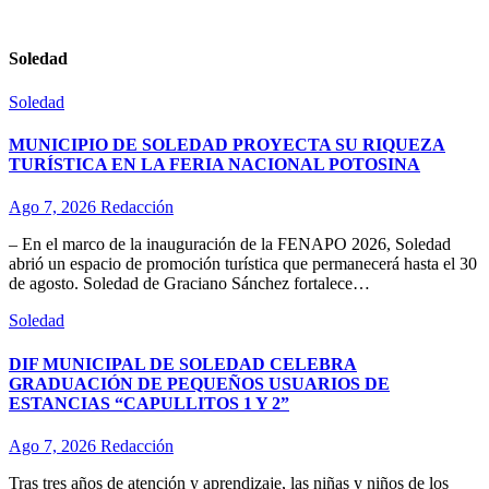
Soledad
Soledad
MUNICIPIO DE SOLEDAD PROYECTA SU RIQUEZA
TURÍSTICA EN LA FERIA NACIONAL POTOSINA
Ago 7, 2026
Redacción
– En el marco de la inauguración de la FENAPO 2026, Soledad
abrió un espacio de promoción turística que permanecerá hasta el 30
de agosto. Soledad de Graciano Sánchez fortalece…
Soledad
DIF MUNICIPAL DE SOLEDAD CELEBRA
GRADUACIÓN DE PEQUEÑOS USUARIOS DE
ESTANCIAS “CAPULLITOS 1 Y 2”
Ago 7, 2026
Redacción
Tras tres años de atención y aprendizaje, las niñas y niños de los