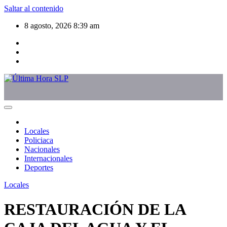
Saltar al contenido
8 agosto, 2026
8:39 am
Locales
Policiaca
Nacionales
Internacionales
Deportes
Locales
RESTAURACIÓN DE LA