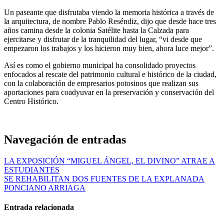
Un paseante que disfrutaba viendo la memoria histórica a través de
la arquitectura, de nombre Pablo Reséndiz, dijo que desde hace tres
años camina desde la colonia Satélite hasta la Calzada para
ejercitarse y disfrutar de la tranquilidad del lugar, “vi desde que
empezaron los trabajos y los hicieron muy bien, ahora luce mejor”.
Así es como el gobierno municipal ha consolidado proyectos
enfocados al rescate del patrimonio cultural e histórico de la ciudad,
con la colaboración de empresarios potosinos que realizan sus
aportaciones para coadyuvar en la preservación y conservación del
Centro Histórico.
Navegación de entradas
LA EXPOSICIÓN “MIGUEL ÁNGEL, EL DIVINO” ATRAE A
ESTUDIANTES
SE REHABILITAN DOS FUENTES DE LA EXPLANADA
PONCIANO ARRIAGA
Entrada relacionada