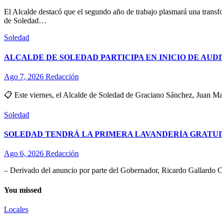
El Alcalde destacó que el segundo año de trabajo plasmará una transf
de Soledad…
Soledad
ALCALDE DE SOLEDAD PARTICIPA EN INICIO DE AUD
Ago 7, 2026
Redacción
📋 Este viernes, el Alcalde de Soledad de Graciano Sánchez, Juan Man
Soledad
SOLEDAD TENDRÁ LA PRIMERA LAVANDERÍA GRATUI
Ago 6, 2026
Redacción
– Derivado del anuncio por parte del Gobernador, Ricardo Gallardo C
You missed
Locales