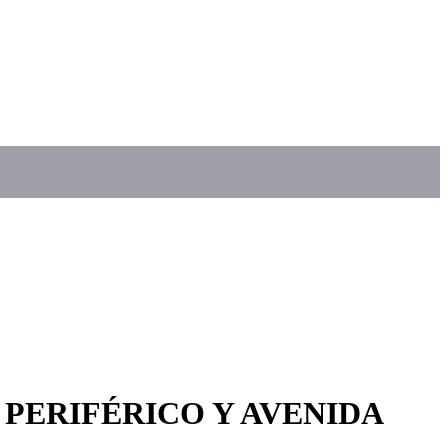
 PERIFÉRICO Y AVENIDA