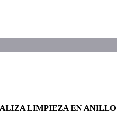
LIZA LIMPIEZA EN ANILLO