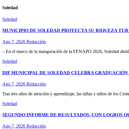
Soledad
Soledad
MUNICIPIO DE SOLEDAD PROYECTA SU RIQUEZA TURÍ
Ago 7, 2026
Redacción
– En el marco de la inauguración de la FENAPO 2026, Soledad abrió 
Soledad
DIF MUNICIPAL DE SOLEDAD CELEBRA GRADUACIÓN D
Ago 7, 2026
Redacción
Tras tres años de atención y aprendizaje, las niñas y niños de los Ce
Soledad
SEGUNDO INFORME DE RESULTADOS, CON LOGROS Q
Ago 7, 2026
Redacción