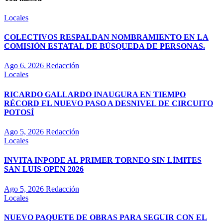
Locales
COLECTIVOS RESPALDAN NOMBRAMIENTO EN LA
COMISIÓN ESTATAL DE BÚSQUEDA DE PERSONAS.
Ago 6, 2026
Redacción
Locales
RICARDO GALLARDO INAUGURA EN TIEMPO
RÉCORD EL NUEVO PASO A DESNIVEL DE CIRCUITO
POTOSÍ
Ago 5, 2026
Redacción
Locales
INVITA INPODE AL PRIMER TORNEO SIN LÍMITES
SAN LUIS OPEN 2026
Ago 5, 2026
Redacción
Locales
NUEVO PAQUETE DE OBRAS PARA SEGUIR CON EL