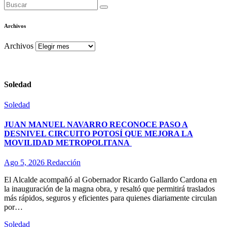
Archivos
Archivos
Soledad
Soledad
JUAN MANUEL NAVARRO RECONOCE PASO A
DESNIVEL CIRCUITO POTOSÍ QUE MEJORA LA
MOVILIDAD METROPOLITANA
Ago 5, 2026
Redacción
El Alcalde acompañó al Gobernador Ricardo Gallardo Cardona en
la inauguración de la magna obra, y resaltó que permitirá traslados
más rápidos, seguros y eficientes para quienes diariamente circulan
por…
Soledad