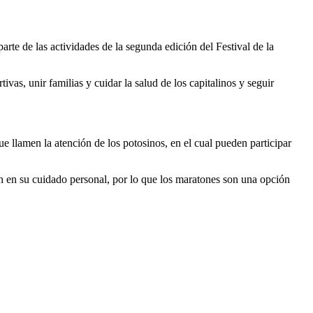
rte de las actividades de la segunda edición del Festival de la
ivas, unir familias y cuidar la salud de los capitalinos y seguir
 llamen la atención de los potosinos, en el cual pueden participar
en en su cuidado personal, por lo que los maratones son una opción