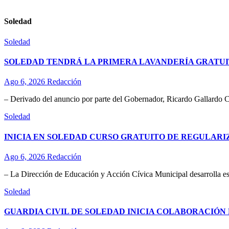
Soledad
Soledad
SOLEDAD TENDRÁ LA PRIMERA LAVANDERÍA GRATUI
Ago 6, 2026
Redacción
– Derivado del anuncio por parte del Gobernador, Ricardo Gallardo C
Soledad
INICIA EN SOLEDAD CURSO GRATUITO DE REGULAR
Ago 6, 2026
Redacción
– La Dirección de Educación y Acción Cívica Municipal desarrolla esta
Soledad
GUARDIA CIVIL DE SOLEDAD INICIA COLABORACIÓN 