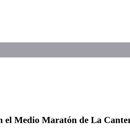
 en el Medio Maratón de La Cante