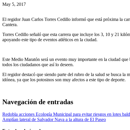
May 5, 2017
El regidor Juan Carlos Torres Cedillo informó que está próxima la car
Cantera.
Torres Cedillo señaló que esta carrera que incluye los 3, 10 y 21 kilóme
apoyando este tipo de eventos atléticos en la ciudad.
Este Medio Maratón será un evento muy importante en la ciudad que bus
todos los ciudadanos que así lo deseen.
El regidor destacó que siendo parte del rubro de la salud se busca la
idónea, ya que los potosinos son muy afectos a este tipo de deporte.
Navegación de entradas
Redobla acciones Ecología Municipal para evitar riesgos en lotes bald
Amplían lateral de Salvador Nava a la altura de El Paseo