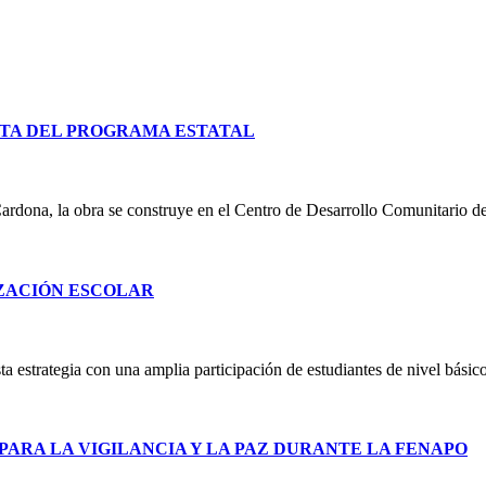
TA DEL PROGRAMA ESTATAL
ardona, la obra se construye en el Centro de Desarrollo Comunitario d
IZACIÓN ESCOLAR
 estrategia con una amplia participación de estudiantes de nivel básico
PARA LA VIGILANCIA Y LA PAZ DURANTE LA FENAPO