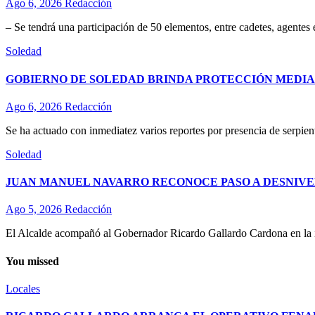
Ago 6, 2026
Redacción
– Se tendrá una participación de 50 elementos, entre cadetes, agentes
Soledad
GOBIERNO DE SOLEDAD BRINDA PROTECCIÓN MEDIA
Ago 6, 2026
Redacción
Se ha actuado con inmediatez varios reportes por presencia de serpient
Soledad
JUAN MANUEL NAVARRO RECONOCE PASO A DESNIVE
Ago 5, 2026
Redacción
El Alcalde acompañó al Gobernador Ricardo Gallardo Cardona en la ina
You missed
Locales