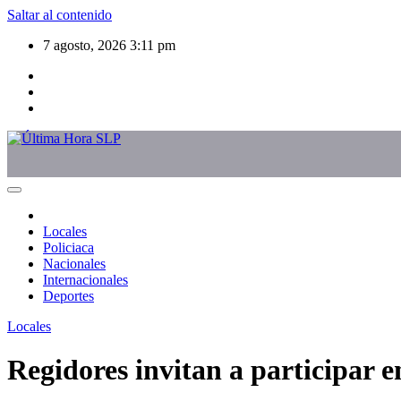
Saltar al contenido
7 agosto, 2026
3:11 pm
Locales
Policiaca
Nacionales
Internacionales
Deportes
Locales
Regidores invitan a participar