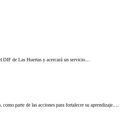
el DIF de Las Huertas y acercará un servicio…
, como parte de las acciones para fortalecer su aprendizaje.…