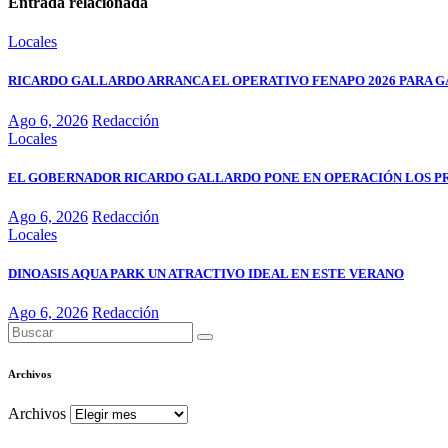
Entrada relacionada
Locales
RICARDO GALLARDO ARRANCA EL OPERATIVO FENAPO 2026 PARA GA
Ago 6, 2026
Redacción
Locales
EL GOBERNADOR RICARDO GALLARDO PONE EN OPERACIÓN LOS P
Ago 6, 2026
Redacción
Locales
DINOASIS AQUA PARK UN ATRACTIVO IDEAL EN ESTE VERANO
Ago 6, 2026
Redacción
Archivos
Archivos