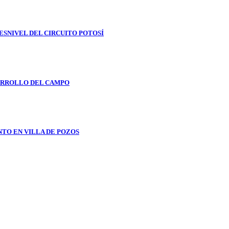
ESNIVEL DEL CIRCUITO POTOSÍ
ARROLLO DEL CAMPO
NTO EN VILLA DE POZOS