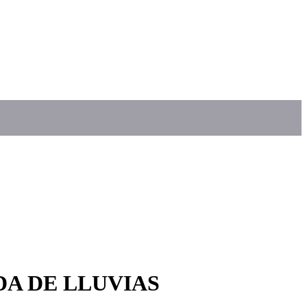
A DE LLUVIAS