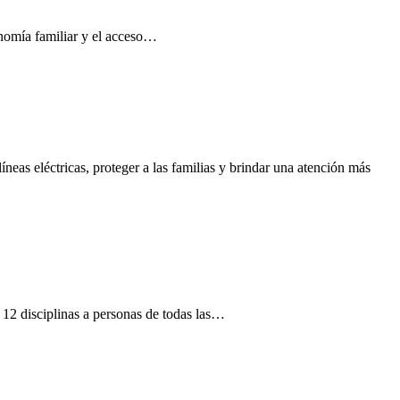
conomía familiar y el acceso…
neas eléctricas, proteger a las familias y brindar una atención más
12 disciplinas a personas de todas las…