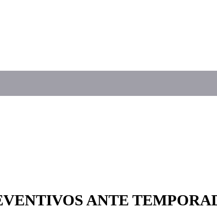
EVENTIVOS ANTE TEMPORAD