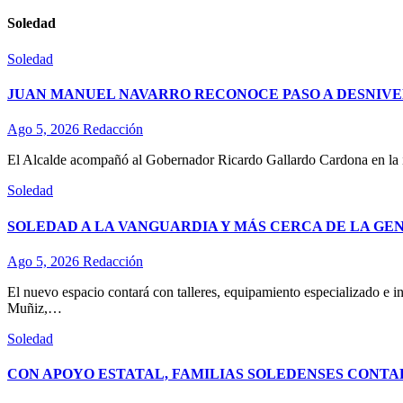
Soledad
Soledad
JUAN MANUEL NAVARRO RECONOCE PASO A DESNIVE
Ago 5, 2026
Redacción
El Alcalde acompañó al Gobernador Ricardo Gallardo Cardona en la ina
Soledad
SOLEDAD A LA VANGUARDIA Y MÁS CERCA DE LA GE
Ago 5, 2026
Redacción
El nuevo espacio contará con talleres, equipamiento especializado e in
Muñiz,…
Soledad
CON APOYO ESTATAL, FAMILIAS SOLEDENSES CONTA