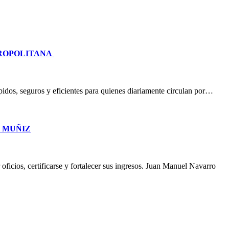
TROPOLITANA
idos, seguros y eficientes para quienes diariamente circulan por…
O MUÑIZ
oficios, certificarse y fortalecer sus ingresos. Juan Manuel Navarro