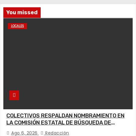
You missed
LOCALES
COLECTIVOS RESPALDAN NOMBRAMIENTO EN
LA COMISIÓN ESTATAL DE BÚSQUEDA DE
PERSONAS.
Ago 6, 2026
Redacción