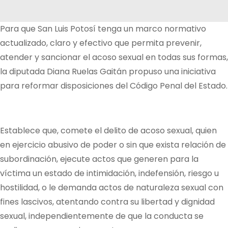
Para que San Luis Potosí tenga un marco normativo
actualizado, claro y efectivo que permita prevenir,
atender y sancionar el acoso sexual en todas sus formas,
la diputada Diana Ruelas Gaitán propuso una iniciativa
para reformar disposiciones del Código Penal del Estado.
Establece que, comete el delito de acoso sexual, quien
en ejercicio abusivo de poder o sin que exista relación de
subordinación, ejecute actos que generen para la
víctima un estado de intimidación, indefensión, riesgo u
hostilidad, o le demanda actos de naturaleza sexual con
fines lascivos, atentando contra su libertad y dignidad
sexual, independientemente de que la conducta se