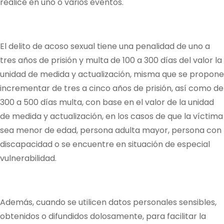
realice en uno o varios eventos.
El delito de acoso sexual tiene una penalidad de uno a
tres años de prisión y multa de 100 a 300 días del valor la
unidad de medida y actualización, misma que se propone
incrementar de tres a cinco años de prisión, así como de
300 a 500 días multa, con base en el valor de la unidad
de medida y actualización, en los casos de que la víctima
sea menor de edad, persona adulta mayor, persona con
discapacidad o se encuentre en situación de especial
vulnerabilidad.
Además, cuando se utilicen datos personales sensibles,
obtenidos o difundidos dolosamente, para facilitar la