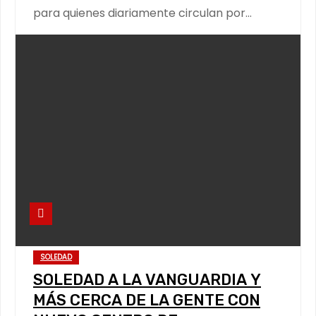
para quienes diariamente circulan por…
SOLEDAD
SOLEDAD A LA VANGUARDIA Y
MÁS CERCA DE LA GENTE CON