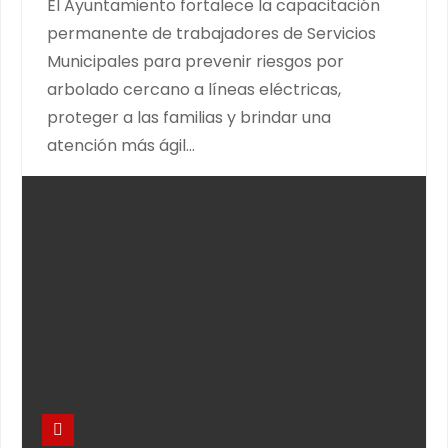
El Ayuntamiento fortalece la capacitación
permanente de trabajadores de Servicios
Municipales para prevenir riesgos por
arbolado cercano a líneas eléctricas,
proteger a las familias y brindar una
atención más ágil…