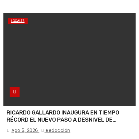
LOCALES
RICARDO GALLARDO INAUGURA EN TIEMPO
RÉCORD EL NUEVO PASO A DESNIVEL DE
CIRCUITO POTOSÍ
Ago 5, 2026
Redacción