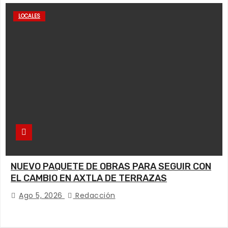
LOCALES
NUEVO PAQUETE DE OBRAS PARA SEGUIR CON
EL CAMBIO EN AXTLA DE TERRAZAS
Ago 5, 2026
Redacción