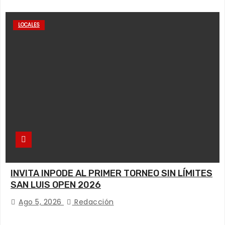
LOCALES
INVITA INPODE AL PRIMER TORNEO SIN LÍMITES
SAN LUIS OPEN 2026
Ago 5, 2026
Redacción