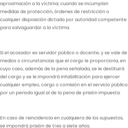
aproximación a la víctima; cuando se incumplan
medidas de protección, órdenes de restricción o
cualquier disposición dictada por autoridad competente
para salvaguardar a la víctima.
Si el acosador es servidor público o docente, y se vale de
medios o circunstancias que el cargo le proporciona, en
cuyo caso, además de la pena señalada, se le destituirá
del cargo y se le impondrá inhabilitación para ejercer
cualquier empleo, cargo o comisión en el servicio público
por un periodo igual al de la pena de prisión impuesta.
En caso de reincidencia en cualquiera de los supuestos,
se impondrá prisión de tres a siete años.