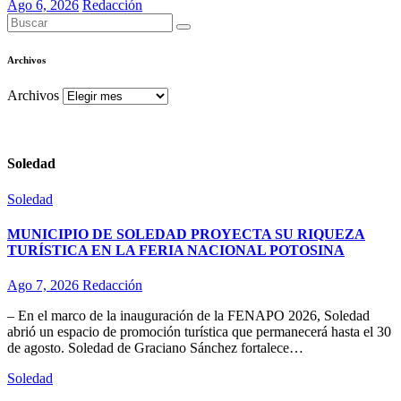
Ago 6, 2026
Redacción
Archivos
Archivos
Soledad
Soledad
MUNICIPIO DE SOLEDAD PROYECTA SU RIQUEZA
TURÍSTICA EN LA FERIA NACIONAL POTOSINA
Ago 7, 2026
Redacción
– En el marco de la inauguración de la FENAPO 2026, Soledad
abrió un espacio de promoción turística que permanecerá hasta el 30
de agosto. Soledad de Graciano Sánchez fortalece…
Soledad