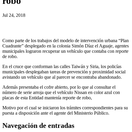
robo
Jul 24, 2018
Como parte de los trabajos del modelo de intervención urbana “Plan
Cuadrante” desplegado en la colonia Simón Díaz el Aguaje, agentes
municipales lograron recuperar un vehículo que contaba con reporte
de robo.
En el cruce que conforman las calles Taiwán y Siria, los policías
municipales desplegaban tareas de prevención y proximidad social
avistando un vehículo que al parecer se encontraba abandonado.
Además presentaba el cofre abierto, por lo que al consultar el
número de serie arroja que el vehículo Nissan en color azul con
placas de esta Entidad mantenía reporte de robo,
Motivo por el cual se iniciaron los trámites correspondientes para su
puesta a disposición ante el agente del Ministerio Público.
Navegación de entradas