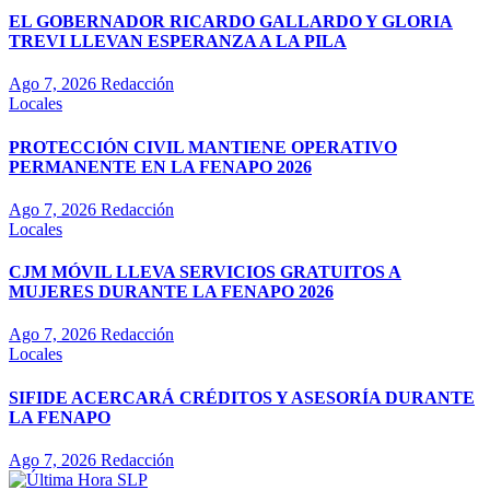
EL GOBERNADOR RICARDO GALLARDO Y GLORIA
TREVI LLEVAN ESPERANZA A LA PILA
Ago 7, 2026
Redacción
Locales
PROTECCIÓN CIVIL MANTIENE OPERATIVO
PERMANENTE EN LA FENAPO 2026
Ago 7, 2026
Redacción
Locales
CJM MÓVIL LLEVA SERVICIOS GRATUITOS A
MUJERES DURANTE LA FENAPO 2026
Ago 7, 2026
Redacción
Locales
SIFIDE ACERCARÁ CRÉDITOS Y ASESORÍA DURANTE
LA FENAPO
Ago 7, 2026
Redacción