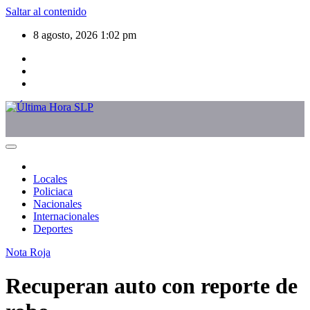
Saltar al contenido
8 agosto, 2026
1:02 pm
Locales
Policiaca
Nacionales
Internacionales
Deportes
Nota Roja
Recuperan auto con reporte de