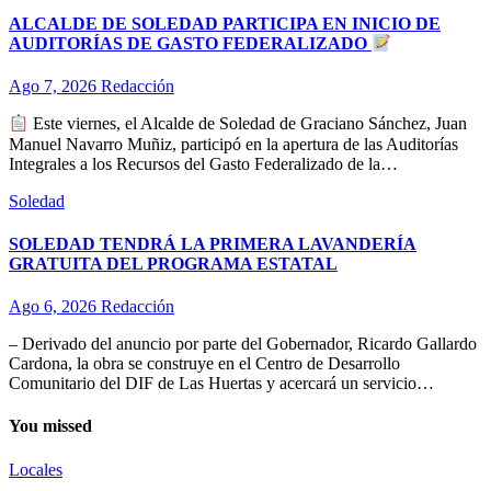
ALCALDE DE SOLEDAD PARTICIPA EN INICIO DE
AUDITORÍAS DE GASTO FEDERALIZADO
Ago 7, 2026
Redacción
Este viernes, el Alcalde de Soledad de Graciano Sánchez, Juan
Manuel Navarro Muñiz, participó en la apertura de las Auditorías
Integrales a los Recursos del Gasto Federalizado de la…
Soledad
SOLEDAD TENDRÁ LA PRIMERA LAVANDERÍA
GRATUITA DEL PROGRAMA ESTATAL
Ago 6, 2026
Redacción
– Derivado del anuncio por parte del Gobernador, Ricardo Gallardo
Cardona, la obra se construye en el Centro de Desarrollo
Comunitario del DIF de Las Huertas y acercará un servicio…
You missed
Locales