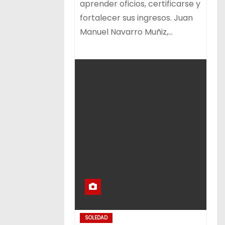
aprender oficios, certificarse y
fortalecer sus ingresos. Juan
Manuel Navarro Muñiz,…
SOLEDAD