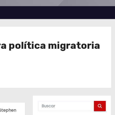
ra política migratoria
 Stephen