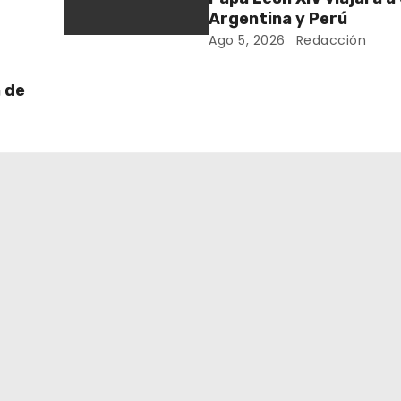
Argentina y Perú
Ago 5, 2026
Redacción
 de