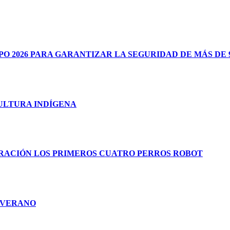
 2026 PARA GARANTIZAR LA SEGURIDAD DE MÁS DE 9
CULTURA INDÍGENA
RACIÓN LOS PRIMEROS CUATRO PERROS ROBOT
E VERANO