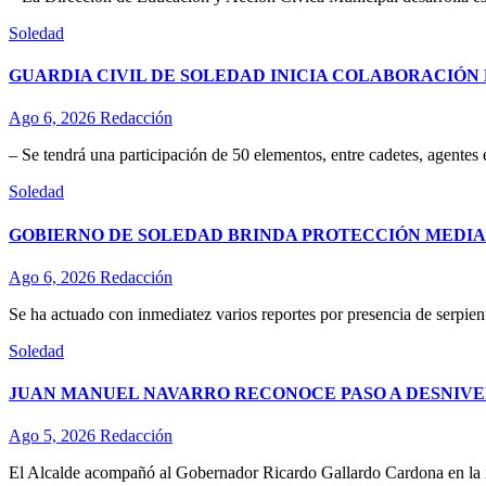
Soledad
GUARDIA CIVIL DE SOLEDAD INICIA COLABORACIÓN 
Ago 6, 2026
Redacción
– Se tendrá una participación de 50 elementos, entre cadetes, agentes
Soledad
GOBIERNO DE SOLEDAD BRINDA PROTECCIÓN MEDIA
Ago 6, 2026
Redacción
Se ha actuado con inmediatez varios reportes por presencia de serpient
Soledad
JUAN MANUEL NAVARRO RECONOCE PASO A DESNIVE
Ago 5, 2026
Redacción
El Alcalde acompañó al Gobernador Ricardo Gallardo Cardona en la ina