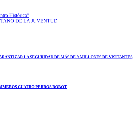
ntro Histórico”
LITANO DE LA JUVENTUD
RANTIZAR LA SEGURIDAD DE MÁS DE 9 MILLONES DE VISITANTES
RIMEROS CUATRO PERROS ROBOT