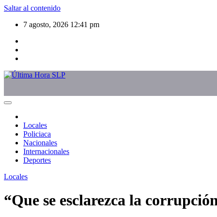
Saltar al contenido
7 agosto, 2026
12:41 pm
Locales
Policiaca
Nacionales
Internacionales
Deportes
Locales
“Que se esclarezca la corrupción