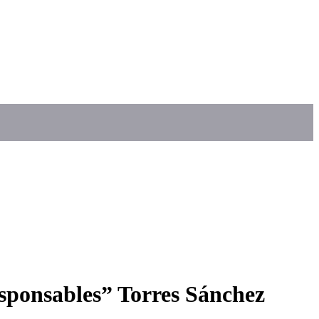
responsables” Torres Sánchez