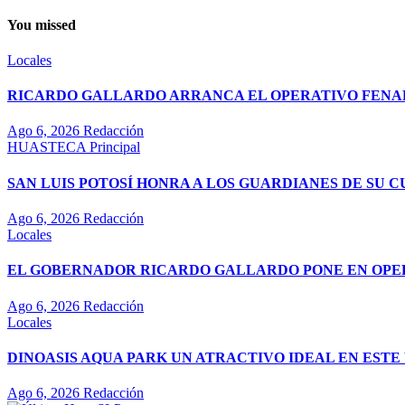
You missed
Locales
RICARDO GALLARDO ARRANCA EL OPERATIVO FENAPO
Ago 6, 2026
Redacción
HUASTECA
Principal
SAN LUIS POTOSÍ HONRA A LOS GUARDIANES DE SU 
Ago 6, 2026
Redacción
Locales
EL GOBERNADOR RICARDO GALLARDO PONE EN OPE
Ago 6, 2026
Redacción
Locales
DINOASIS AQUA PARK UN ATRACTIVO IDEAL EN EST
Ago 6, 2026
Redacción