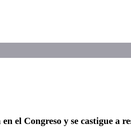
 en el Congreso y se castigue a 