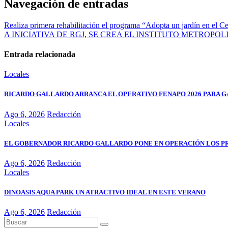
Navegación de entradas
Realiza primera rehabilitación el programa “Adopta un jardín en el Ce
A INICIATIVA DE RGJ, SE CREA EL INSTITUTO METROPO
Entrada relacionada
Locales
RICARDO GALLARDO ARRANCA EL OPERATIVO FENAPO 2026 PARA GA
Ago 6, 2026
Redacción
Locales
EL GOBERNADOR RICARDO GALLARDO PONE EN OPERACIÓN LOS P
Ago 6, 2026
Redacción
Locales
DINOASIS AQUA PARK UN ATRACTIVO IDEAL EN ESTE VERANO
Ago 6, 2026
Redacción