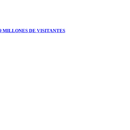
 MILLONES DE VISITANTES