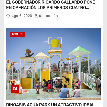
EL GOBERNADOR RICARDO GALLARDO PONE
EN OPERACIÓN LOS PRIMEROS CUATRO
PERROS ROBOT
Ago 6, 2026
Redacción
LOCALES
DINOASIS AQUA PARK UN ATRACTIVO IDEAL