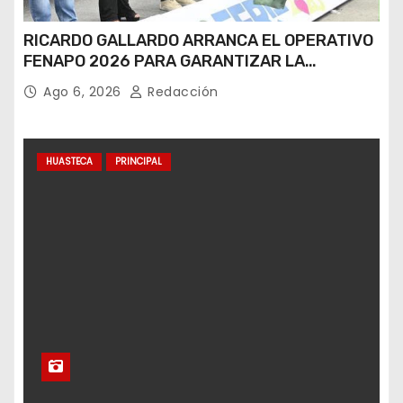
RICARDO GALLARDO ARRANCA EL OPERATIVO
FENAPO 2026 PARA GARANTIZAR LA
SEGURIDAD DE MÁS DE 9 MILLONES DE
Ago 6, 2026
Redacción
VISITANTES
HUASTECA
PRINCIPAL