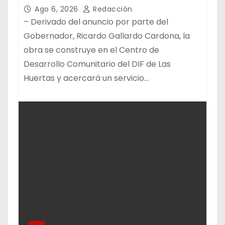
Ago 6, 2026
Redacción
– Derivado del anuncio por parte del
Gobernador, Ricardo Gallardo Cardona, la
obra se construye en el Centro de
Desarrollo Comunitario del DIF de Las
Huertas y acercará un servicio…