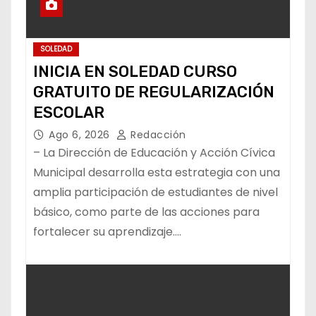
SOLEDAD
INICIA EN SOLEDAD CURSO
GRATUITO DE REGULARIZACIÓN
ESCOLAR
Ago 6, 2026
Redacción
– La Dirección de Educación y Acción Cívica
Municipal desarrolla esta estrategia con una
amplia participación de estudiantes de nivel
básico, como parte de las acciones para
fortalecer su aprendizaje.…