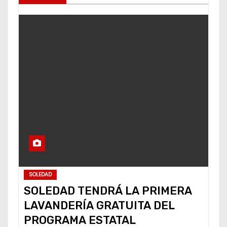
SOLEDAD
SOLEDAD TENDRÁ LA PRIMERA
LAVANDERÍA GRATUITA DEL
PROGRAMA ESTATAL