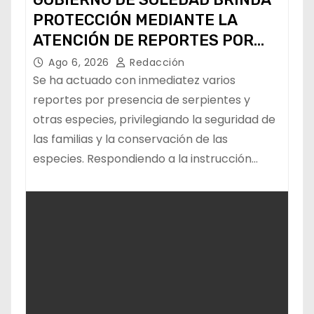
PROTECCIÓN MEDIANTE LA
ATENCIÓN DE REPORTES POR
FAUNA SILVESTRE
Ago 6, 2026
Redacción
Se ha actuado con inmediatez varios
reportes por presencia de serpientes y
otras especies, privilegiando la seguridad de
las familias y la conservación de las
especies. Respondiendo a la instrucción…