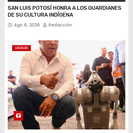
SAN LUIS POTOSÍ HONRA A LOS GUARDIANES
DE SU CULTURA INDÍGENA
Ago 6, 2026
Redacción
LOCALES