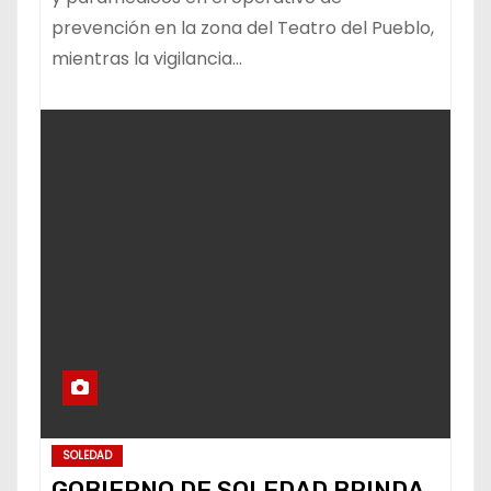
prevención en la zona del Teatro del Pueblo,
mientras la vigilancia…
SOLEDAD
GOBIERNO DE SOLEDAD BRINDA