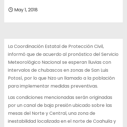
May 1, 2018
La Coordinación Estatal de Protección Civil,
informó que de acuerdo al pronóstico del Servicio
Meteorológico Nacional se esperan lluvias con
intervalos de chubascos en zonas de San Luis
Potosí, por lo que hizo un llamado a la población
para implementar medidas preventivas.
Las condiciones mencionadas serán originadas
por un canal de baja presión
ubicado sobre las
mesas del Norte y Central, una zona de
inestabilidad localizada
en el norte de Coahuila y