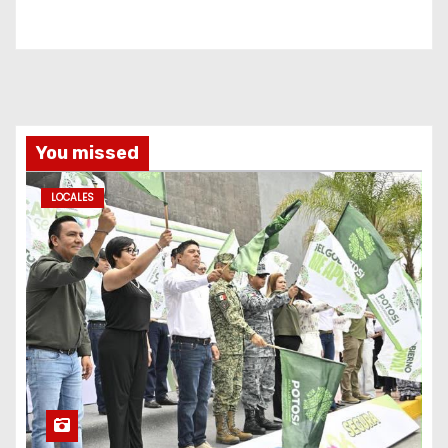
You missed
LOCALES