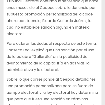
Tribunal Electoral confirmó la sentencia que hace
unos meses dio el Ceepac sobre la denuncia por
supuesta promoción personalizada del alcalde,
ahora con licencia, Ricardo Gallardo Juárez, la
cual no establece sanción alguna en materia
electoral.
Para aclarar las dudas al respecto de este tema,
Fonseca Leal explicó que una sanción por el uso
de la palabra “Gallardía” en la publicidad del
ayuntamiento de la capital iría en dos vías, la
administrativa y la electoral.
Sobre lo que corresponde al Ceepac detalló: “es
una promoción personalizada pero es fuera de
tiempo electoral, y la ley electoral hoy determina
que para que fuera una sanción en términos