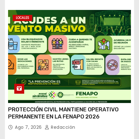
LOCALES
PROTECCIÓN CIVIL MANTIENE OPERATIVO
PERMANENTE EN LA FENAPO 2026
Ago 7, 2026
Redacción