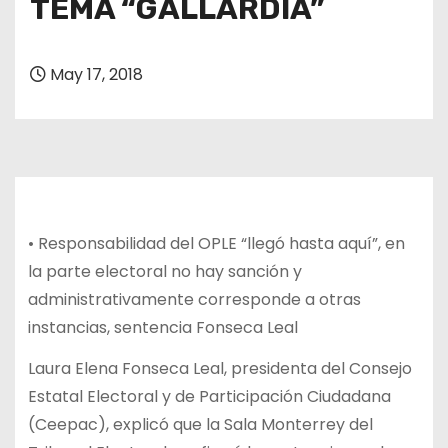
TEMA “GALLARDÍA”
May 17, 2018
• Responsabilidad del OPLE “llegó hasta aquí”, en
la parte electoral no hay sanción y
administrativamente corresponde a otras
instancias, sentencia Fonseca Leal
Laura Elena Fonseca Leal, presidenta del Consejo
Estatal Electoral y de Participación Ciudadana
(Ceepac), explicó que la Sala Monterrey del