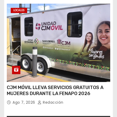
LOCALES
CJM MÓVIL LLEVA SERVICIOS GRATUITOS A
MUJERES DURANTE LA FENAPO 2026
Ago 7, 2026
Redacción