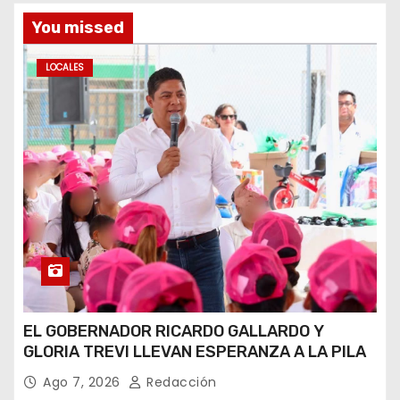
You missed
LOCALES
EL GOBERNADOR RICARDO GALLARDO Y
GLORIA TREVI LLEVAN ESPERANZA A LA PILA
Ago 7, 2026
Redacción