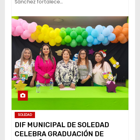
Sánchez fortalece…
SOLEDAD
DIF MUNICIPAL DE SOLEDAD
CELEBRA GRADUACIÓN DE