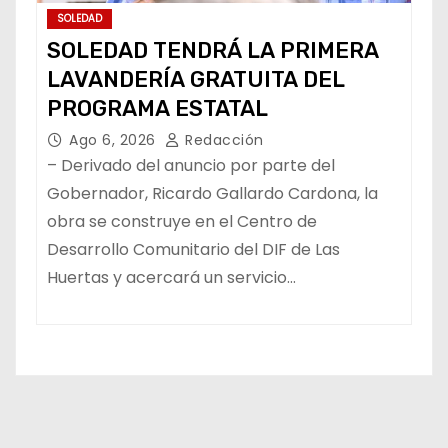
SOLEDAD
SOLEDAD TENDRÁ LA PRIMERA
LAVANDERÍA GRATUITA DEL
PROGRAMA ESTATAL
Ago 6, 2026
Redacción
– Derivado del anuncio por parte del
Gobernador, Ricardo Gallardo Cardona, la
obra se construye en el Centro de
Desarrollo Comunitario del DIF de Las
Huertas y acercará un servicio…