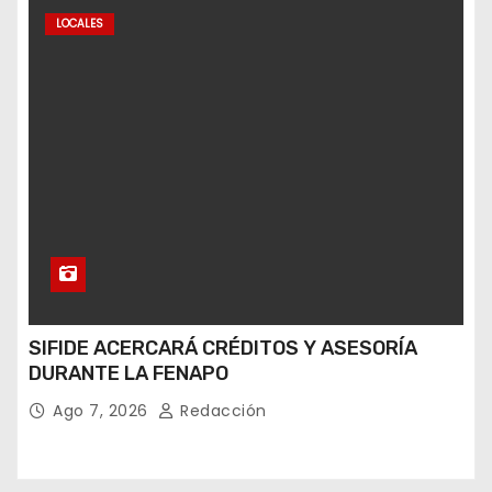
LOCALES
SIFIDE ACERCARÁ CRÉDITOS Y ASESORÍA
DURANTE LA FENAPO
Ago 7, 2026
Redacción