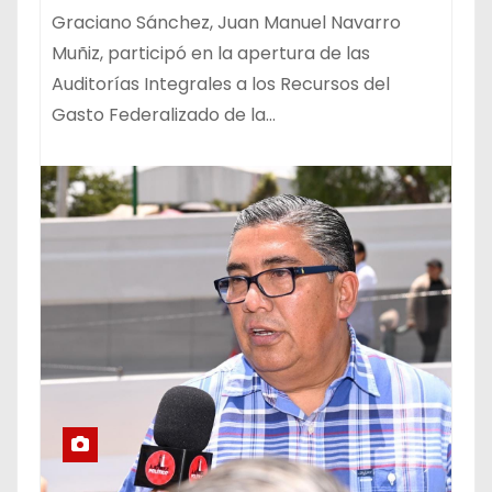
Graciano Sánchez, Juan Manuel Navarro
Muñiz, participó en la apertura de las
Auditorías Integrales a los Recursos del
Gasto Federalizado de la…