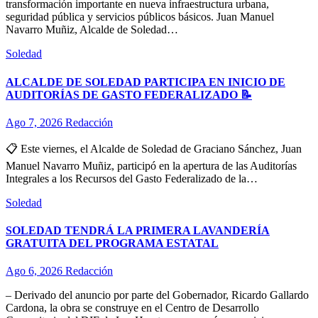
transformación importante en nueva infraestructura urbana,
seguridad pública y servicios públicos básicos. Juan Manuel
Navarro Muñiz, Alcalde de Soledad…
Soledad
ALCALDE DE SOLEDAD PARTICIPA EN INICIO DE
AUDITORÍAS DE GASTO FEDERALIZADO 📝
Ago 7, 2026
Redacción
📋 Este viernes, el Alcalde de Soledad de Graciano Sánchez, Juan
Manuel Navarro Muñiz, participó en la apertura de las Auditorías
Integrales a los Recursos del Gasto Federalizado de la…
Soledad
SOLEDAD TENDRÁ LA PRIMERA LAVANDERÍA
GRATUITA DEL PROGRAMA ESTATAL
Ago 6, 2026
Redacción
– Derivado del anuncio por parte del Gobernador, Ricardo Gallardo
Cardona, la obra se construye en el Centro de Desarrollo