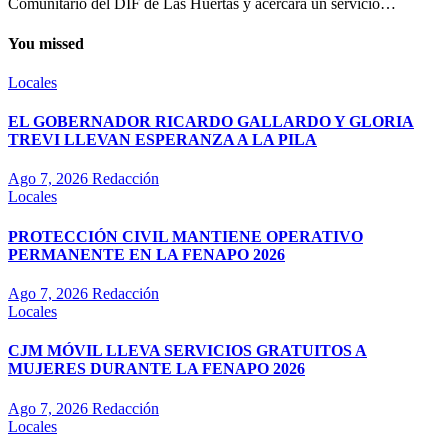
Comunitario del DIF de Las Huertas y acercará un servicio…
You missed
Locales
EL GOBERNADOR RICARDO GALLARDO Y GLORIA
TREVI LLEVAN ESPERANZA A LA PILA
Ago 7, 2026
Redacción
Locales
PROTECCIÓN CIVIL MANTIENE OPERATIVO
PERMANENTE EN LA FENAPO 2026
Ago 7, 2026
Redacción
Locales
CJM MÓVIL LLEVA SERVICIOS GRATUITOS A
MUJERES DURANTE LA FENAPO 2026
Ago 7, 2026
Redacción
Locales