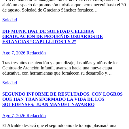
abrió un espacio de promoción turística que permanecerá hasta el 30
de agosto. Soledad de Graciano Sánchez fortalece…
Soledad
DIF MUNICIPAL DE SOLEDAD CELEBRA
GRADUACIÓN DE PEQUEÑOS USUARIOS DE
ESTANCIAS “CAPULLITOS 1 Y 2”
Ago 7, 2026
Redacción
Tras tres años de atención y aprendizaje, las niñas y niños de los
Centros de Atención Infantil, avanzan hacia una nueva etapa
educativa, con herramientas que fortalecen su desarrollo y…
Soledad
SEGUNDO INFORME DE RESULTADOS, CON LOGROS
QUE HAN TRANSFORMADO LA VIDA DE LOS
SOLEDENSES: JUAN MANUEL NAVARRO
Ago 7, 2026
Redacción
El Alcalde destacó que el segundo año de trabajo plasmará una