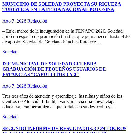
MUNICIPIO DE SOLEDAD PROYECTA SU RIQUEZA
TURÍSTICA EN LA FERIA NACIONAL POTOSINA
Ago 7, 2026
Redacción
– En el marco de la inauguración de la FENAPO 2026, Soledad
abrió un espacio de promoción turística que permanecerá hasta el 30
de agosto. Soledad de Graciano Sánchez fortalece…
Soledad
DIF MUNICIPAL DE SOLEDAD CELEBRA
GRADUACIÓN DE PEQUEÑOS USUARIOS DE
ESTANCIAS “CAPULLITOS 1 Y 2”
Ago 7, 2026
Redacción
Tras tres años de atención y aprendizaje, las niñas y niños de los
Centros de Atención Infantil, avanzan hacia una nueva etapa
educativa, con herramientas que fortalecen su desarrollo y…
Soledad
SEGUNDO INFORME DE RESULTADOS, CON LOGROS