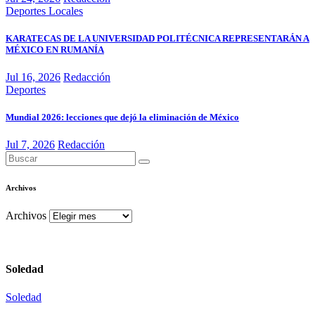
Deportes
Locales
KARATECAS DE LA UNIVERSIDAD POLITÉCNICA REPRESENTARÁN A
MÉXICO EN RUMANÍA
Jul 16, 2026
Redacción
Deportes
Mundial 2026: lecciones que dejó la eliminación de México
Jul 7, 2026
Redacción
Archivos
Archivos
Soledad
Soledad