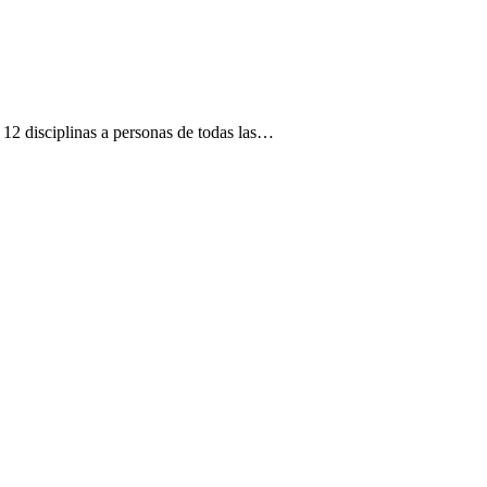
12 disciplinas a personas de todas las…