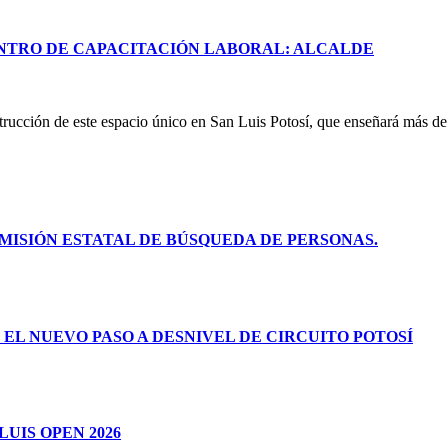
NTRO DE CAPACITACIÓN LABORAL: ALCALDE
rucción de este espacio único en San Luis Potosí, que enseñará más de 
ISIÓN ESTATAL DE BÚSQUEDA DE PERSONAS.
L NUEVO PASO A DESNIVEL DE CIRCUITO POTOSÍ
LUIS OPEN 2026