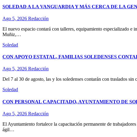
SOLEDAD A LA VANGUARDIA Y MÁS CERCA DE LA GE
Ago 5, 2026
Redacción
El nuevo espacio contará con talleres, equipamiento especializado e in
Muñiz,…
Soledad
CON APOYO ESTATAL, FAMILIAS SOLEDENSES CONTA
Ago 5, 2026
Redacción
Del 7 al 30 de agosto, las y los soledenses contarán con traslados sin 
Soledad
CON PERSONAL CAPACITADO, AYUNTAMIENTO DE SO
Ago 5, 2026
Redacción
El Ayuntamiento fortalece la capacitación permanente de trabajadores d
ágil…