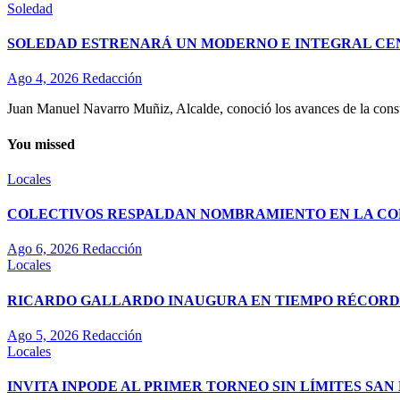
Soledad
SOLEDAD ESTRENARÁ UN MODERNO E INTEGRAL CE
Ago 4, 2026
Redacción
Juan Manuel Navarro Muñiz, Alcalde, conoció los avances de la const
You missed
Locales
COLECTIVOS RESPALDAN NOMBRAMIENTO EN LA COM
Ago 6, 2026
Redacción
Locales
RICARDO GALLARDO INAUGURA EN TIEMPO RÉCORD E
Ago 5, 2026
Redacción
Locales
INVITA INPODE AL PRIMER TORNEO SIN LÍMITES SAN 