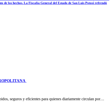
nto de los hechos. La Fiscalía General del Estado de San Luis Potosí refrendó
TROPOLITANA
idos, seguros y eficientes para quienes diariamente circulan por…