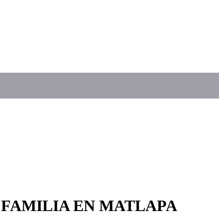
 FAMILIA EN MATLAPA