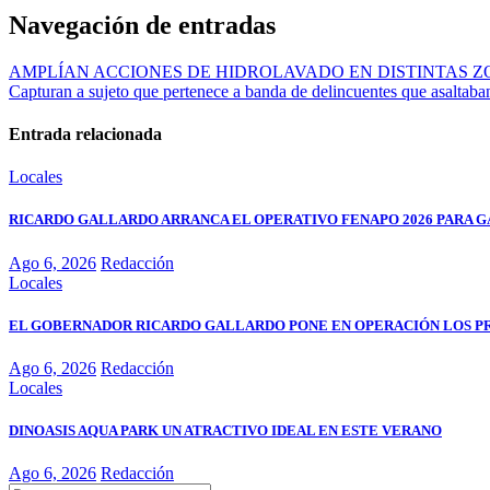
Navegación de entradas
AMPLÍAN ACCIONES DE HIDROLAVADO EN DISTINTAS Z
Capturan a sujeto que pertenece a banda de delincuentes que asaltab
Entrada relacionada
Locales
RICARDO GALLARDO ARRANCA EL OPERATIVO FENAPO 2026 PARA GA
Ago 6, 2026
Redacción
Locales
EL GOBERNADOR RICARDO GALLARDO PONE EN OPERACIÓN LOS P
Ago 6, 2026
Redacción
Locales
DINOASIS AQUA PARK UN ATRACTIVO IDEAL EN ESTE VERANO
Ago 6, 2026
Redacción