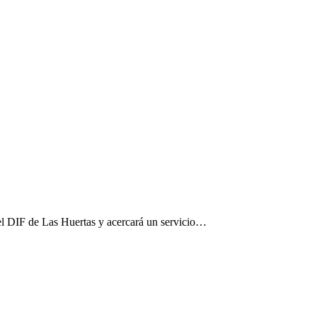
el DIF de Las Huertas y acercará un servicio…