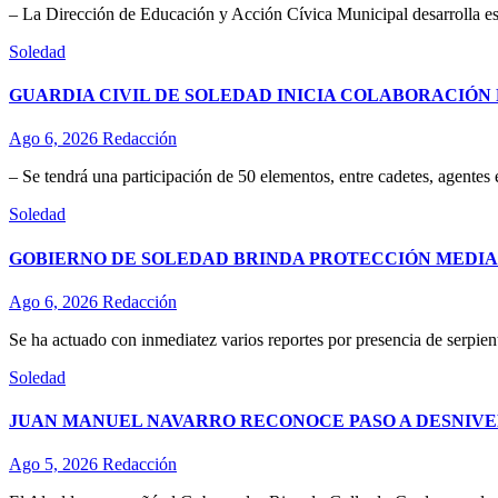
– La Dirección de Educación y Acción Cívica Municipal desarrolla esta
Soledad
GUARDIA CIVIL DE SOLEDAD INICIA COLABORACIÓN 
Ago 6, 2026
Redacción
– Se tendrá una participación de 50 elementos, entre cadetes, agentes
Soledad
GOBIERNO DE SOLEDAD BRINDA PROTECCIÓN MEDIA
Ago 6, 2026
Redacción
Se ha actuado con inmediatez varios reportes por presencia de serpient
Soledad
JUAN MANUEL NAVARRO RECONOCE PASO A DESNIVE
Ago 5, 2026
Redacción