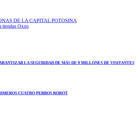
ONAS DE LA CAPITAL POTOSINA
an tiendas Oxxo
RANTIZAR LA SEGURIDAD DE MÁS DE 9 MILLONES DE VISITANTES
RIMEROS CUATRO PERROS ROBOT