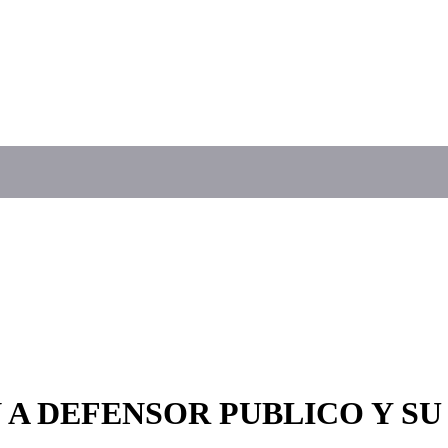
 A DEFENSOR PUBLICO Y SU