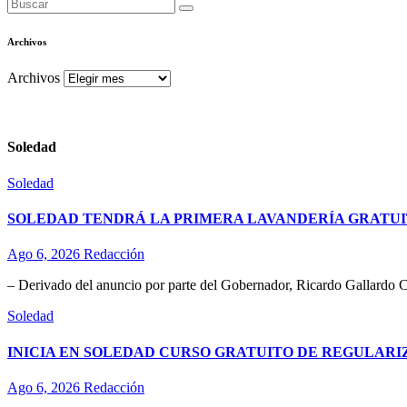
Archivos
Archivos
Soledad
Soledad
SOLEDAD TENDRÁ LA PRIMERA LAVANDERÍA GRATUI
Ago 6, 2026
Redacción
– Derivado del anuncio por parte del Gobernador, Ricardo Gallardo C
Soledad
INICIA EN SOLEDAD CURSO GRATUITO DE REGULAR
Ago 6, 2026
Redacción