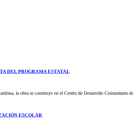
TA DEL PROGRAMA ESTATAL
ardona, la obra se construye en el Centro de Desarrollo Comunitario d
IZACIÓN ESCOLAR