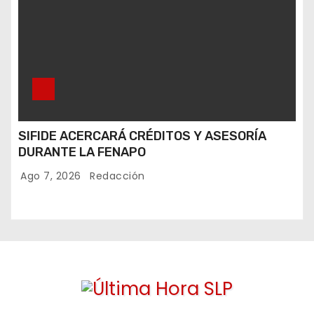
SIFIDE ACERCARÁ CRÉDITOS Y ASESORÍA
DURANTE LA FENAPO
Ago 7, 2026
Redacción