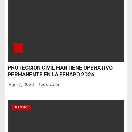
PROTECCIÓN CIVIL MANTIENE OPERATIVO
PERMANENTE EN LA FENAPO 2026
Ago 7, 2026
Redacción
LOCALES