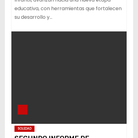
educativa, con herramientas que fortalecen
su desarrollo y…
SOLEDAD