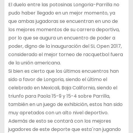
El duelo entre las potosinas Longoria-Parrilla no
pudo haber llegado en un mejor momento, ya
que ambas jugadoras se encuentran en uno de
los mejores momentos de su carrera deportiva,
por lo que se augura un encuentro de poder a
poder, digno de la inauguración del SL Open 2017,
considerado el mejor torneo de racquetbol fuera
de la unión americana.
Si bien es cierto que los últimos encuentros han
sido a favor de Longoria, siendo el último el
celebrado en Mexicali, Baja California, siendo el
triunfo para Paola 15-9 y 15-4 sobre Parrilla,
también en un juego de exhibición, estos han sido
muy apretados con un alto nivel deportivo.
Además de esto se contará con los mejores
jugadores de este deporte que esta´ran jugando