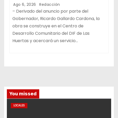
Ago 6, 2026
Redacción
– Derivado del anuncio por parte del
Gobernador, Ricardo Gallardo Cardona, la
obra se construye en el Centro de
Desarrollo Comunitario del DIF de Las
Huertas y acercará un servicio…
You missed
LOCALES