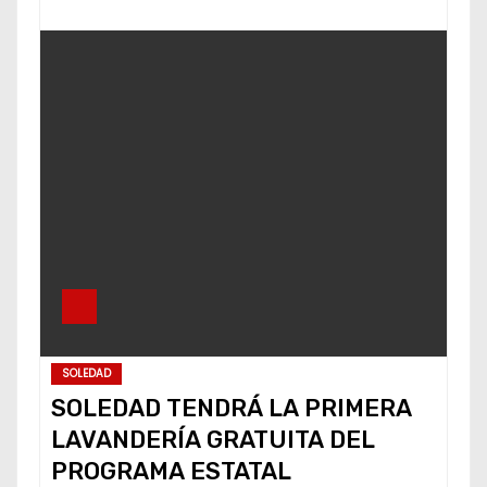
SOLEDAD
SOLEDAD TENDRÁ LA PRIMERA
LAVANDERÍA GRATUITA DEL
PROGRAMA ESTATAL