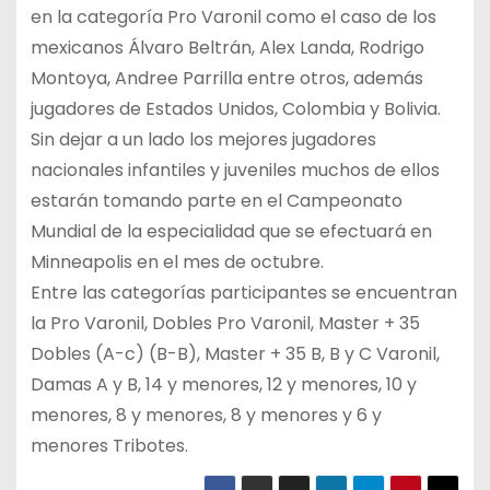
en la categoría Pro Varonil como el caso de los
mexicanos Álvaro Beltrán, Alex Landa, Rodrigo
Montoya, Andree Parrilla entre otros, además
jugadores de Estados Unidos, Colombia y Bolivia.
Sin dejar a un lado los mejores jugadores
nacionales infantiles y juveniles muchos de ellos
estarán tomando parte en el Campeonato
Mundial de la especialidad que se efectuará en
Minneapolis en el mes de octubre.
Entre las categorías participantes se encuentran
la Pro Varonil, Dobles Pro Varonil, Master + 35
Dobles (A-c) (B-B), Master + 35 B, B y C Varonil,
Damas A y B, 14 y menores, 12 y menores, 10 y
menores, 8 y menores, 8 y menores y 6 y
menores Tribotes.