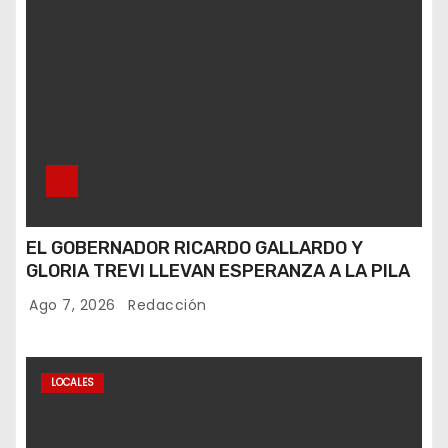
EL GOBERNADOR RICARDO GALLARDO Y
GLORIA TREVI LLEVAN ESPERANZA A LA PILA
Ago 7, 2026
Redacción
LOCALES