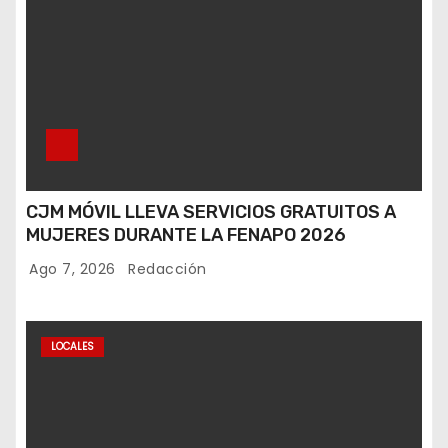
CJM MÓVIL LLEVA SERVICIOS GRATUITOS A
MUJERES DURANTE LA FENAPO 2026
Ago 7, 2026
Redacción
LOCALES