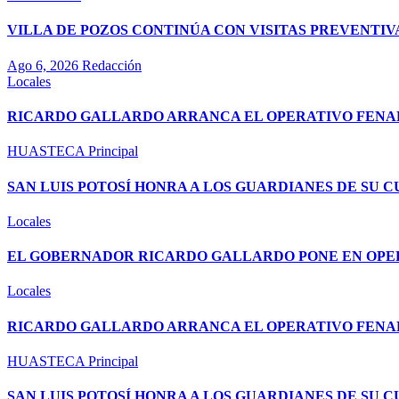
VILLA DE POZOS CONTINÚA CON VISITAS PREVENTI
Ago 6, 2026
Redacción
Locales
RICARDO GALLARDO ARRANCA EL OPERATIVO FENAPO
HUASTECA
Principal
SAN LUIS POTOSÍ HONRA A LOS GUARDIANES DE SU 
Locales
EL GOBERNADOR RICARDO GALLARDO PONE EN OPE
Locales
RICARDO GALLARDO ARRANCA EL OPERATIVO FENAPO
HUASTECA
Principal
SAN LUIS POTOSÍ HONRA A LOS GUARDIANES DE SU 