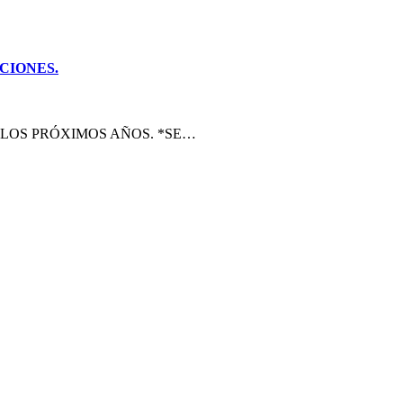
CIONES.
 LOS PRÓXIMOS AÑOS. *SE…