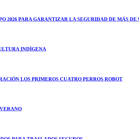
 2026 PARA GARANTIZAR LA SEGURIDAD DE MÁS DE 9
CULTURA INDÍGENA
RACIÓN LOS PRIMEROS CUATRO PERROS ROBOT
E VERANO
ADOS PARA TRASLADOS SEGUROS