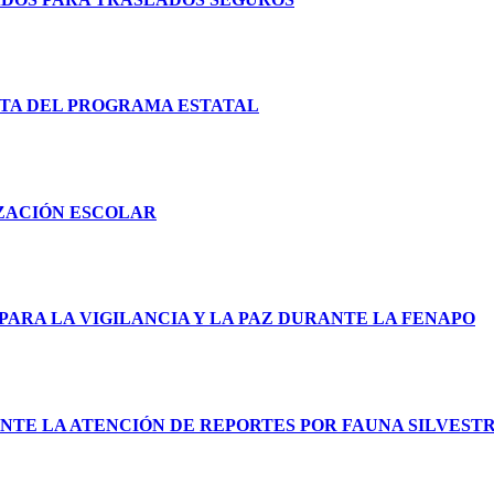
TA DEL PROGRAMA ESTATAL
IZACIÓN ESCOLAR
PARA LA VIGILANCIA Y LA PAZ DURANTE LA FENAPO
NTE LA ATENCIÓN DE REPORTES POR FAUNA SILVEST