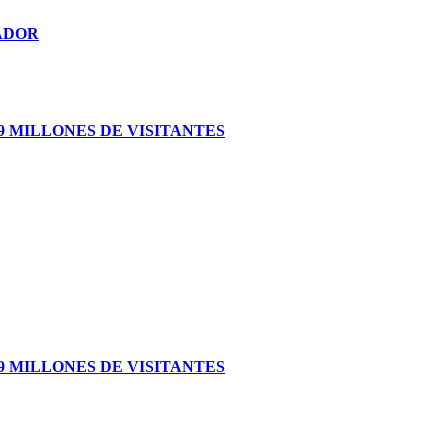
ADOR
 MILLONES DE VISITANTES
 MILLONES DE VISITANTES