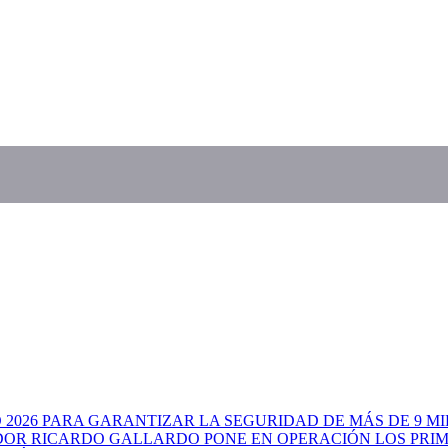
026 PARA GARANTIZAR LA SEGURIDAD DE MÁS DE 9 MI
OR RICARDO GALLARDO PONE EN OPERACIÓN LOS PRI