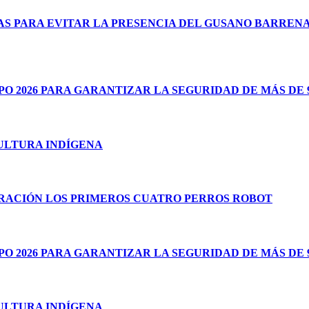
VAS PARA EVITAR LA PRESENCIA DEL GUSANO BARREN
 2026 PARA GARANTIZAR LA SEGURIDAD DE MÁS DE 9
CULTURA INDÍGENA
RACIÓN LOS PRIMEROS CUATRO PERROS ROBOT
 2026 PARA GARANTIZAR LA SEGURIDAD DE MÁS DE 9
CULTURA INDÍGENA