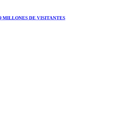
 MILLONES DE VISITANTES