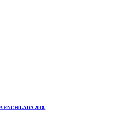
ha…
 ENCHILADA 2018.