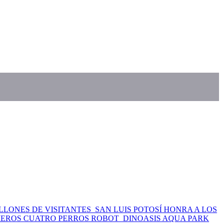
LLONES DE VISITANTES
SAN LUIS POTOSÍ HONRA A LOS
MEROS CUATRO PERROS ROBOT
DINOASIS AQUA PARK