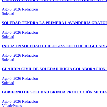
Ago 6, 2026
Redacción
Soledad
SOLEDAD TENDRÁ LA PRIMERA LAVANDERÍA GRATUI
Ago 6, 2026
Redacción
Soledad
INICIA EN SOLEDAD CURSO GRATUITO DE REGULAR
Ago 6, 2026
Redacción
Soledad
GUARDIA CIVIL DE SOLEDAD INICIA COLABORACIÓN 
Ago 6, 2026
Redacción
Soledad
GOBIERNO DE SOLEDAD BRINDA PROTECCIÓN MEDIA
Ago 6, 2026
Redacción
VilladePozos