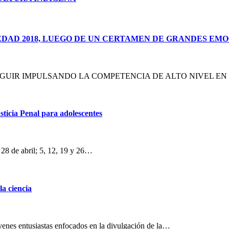
EDAD 2018, LUEGO DE UN CERTAMEN DE GRANDES EMO
EGUIR IMPULSANDO LA COMPETENCIA DE ALTO NIVEL EN
ticia Penal para adolescentes
 28 de abril; 5, 12, 19 y 26…
a ciencia
enes entusiastas enfocados en la divulgación de la…