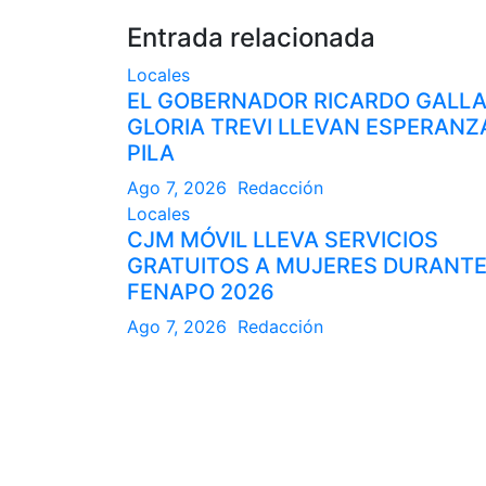
Entrada relacionada
Locales
EL GOBERNADOR RICARDO GALL
GLORIA TREVI LLEVAN ESPERANZ
PILA
Ago 7, 2026
Redacción
Locales
CJM MÓVIL LLEVA SERVICIOS
GRATUITOS A MUJERES DURANTE
FENAPO 2026
Ago 7, 2026
Redacción