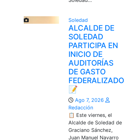
Soledad…
Soledad
ALCALDE DE
SOLEDAD
PARTICIPA EN
INICIO DE
AUDITORÍAS
DE GASTO
FEDERALIZADO
📝
Ago 7, 2026
Redacción
📋 Este viernes, el
Alcalde de Soledad de
Graciano Sánchez,
Juan Manuel Navarro