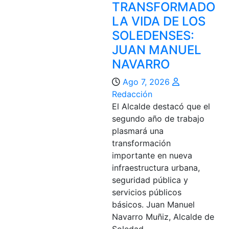
TRANSFORMADO
LA VIDA DE LOS
SOLEDENSES:
JUAN MANUEL
NAVARRO
Ago 7, 2026
Redacción
El Alcalde destacó que el
segundo año de trabajo
plasmará una
transformación
importante en nueva
infraestructura urbana,
seguridad pública y
servicios públicos
básicos. Juan Manuel
Navarro Muñiz, Alcalde de