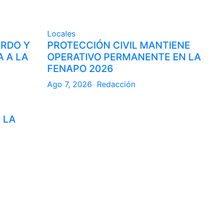
Locales
ARDO Y
PROTECCIÓN CIVIL MANTIENE
A A LA
OPERATIVO PERMANENTE EN LA
FENAPO 2026
Ago 7, 2026
Redacción
 LA