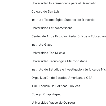
Universidad Interamericana para el Desarrollo
Colegio de San Luis
Instituto Teconológico Superior de Rioverde
Universidad Latinoamericana
Centro de Altos Estudios Pedagógicos y Educativo
Instituto Glace
Universidad Tec Milenio
Universidad Tecnológica Metropolitana
Instituto de Estudios e Investigación Jurídica de Ni
Organización de Estados Americanos OEA
IEXE Escuela De Políticas Públicas
Colegio Chapultepec
Universidad Vasco de Quiroga