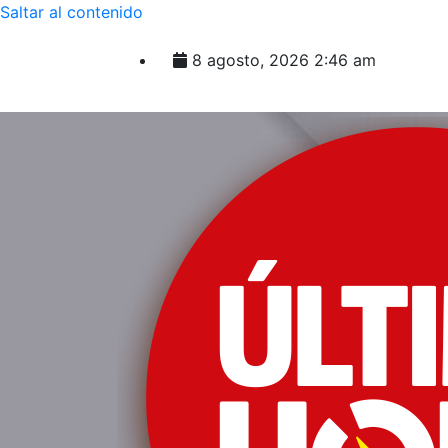
Saltar al contenido
8 agosto, 2026
2:46 am