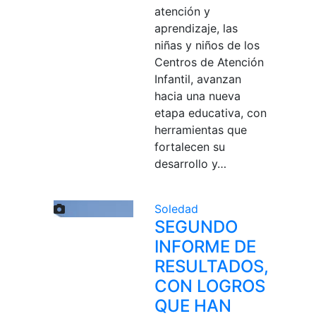
atención y
aprendizaje, las
niñas y niños de los
Centros de Atención
Infantil, avanzan
hacia una nueva
etapa educativa, con
herramientas que
fortalecen su
desarrollo y…
Soledad
SEGUNDO
INFORME DE
RESULTADOS,
CON LOGROS
QUE HAN