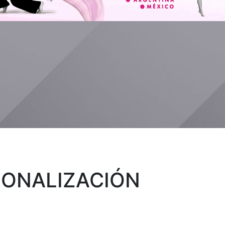
IONALIZACIÓN