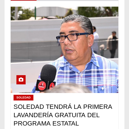
SOLEDAD
SOLEDAD TENDRÁ LA PRIMERA
LAVANDERÍA GRATUITA DEL
PROGRAMA ESTATAL