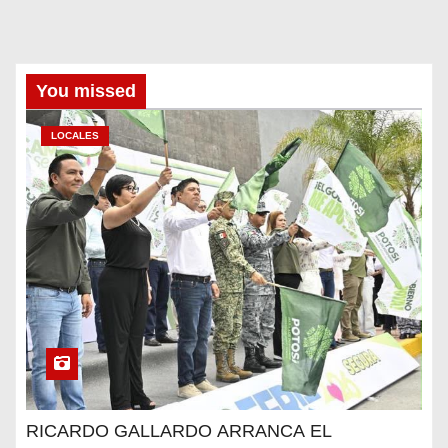
You missed
LOCALES
RICARDO GALLARDO ARRANCA EL