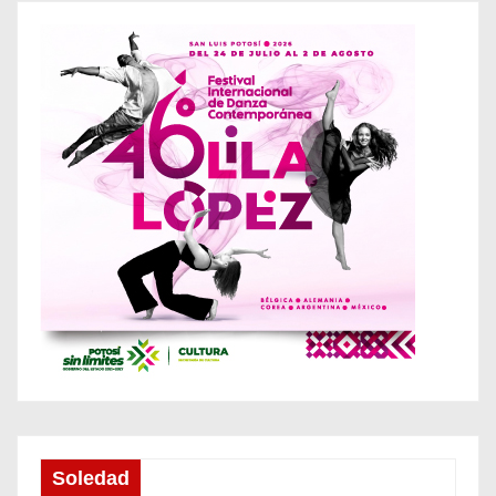
Soledad