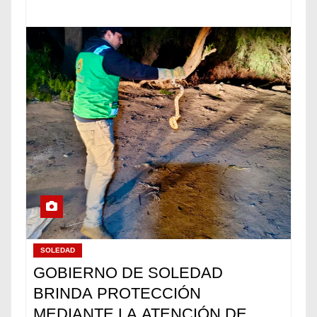
SOLEDAD
GOBIERNO DE SOLEDAD
BRINDA PROTECCIÓN
MEDIANTE LA ATENCIÓN DE