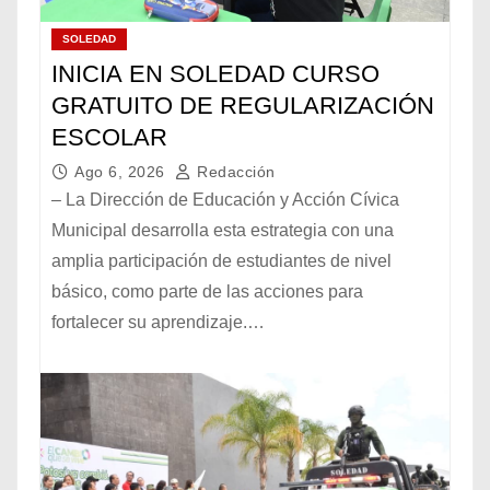
SOLEDAD
INICIA EN SOLEDAD CURSO
GRATUITO DE REGULARIZACIÓN
ESCOLAR
Ago 6, 2026
Redacción
– La Dirección de Educación y Acción Cívica
Municipal desarrolla esta estrategia con una
amplia participación de estudiantes de nivel
básico, como parte de las acciones para
fortalecer su aprendizaje.…