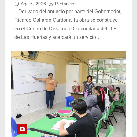
Ago 6, 2026
Redacción
– Derivado del anuncio por parte del Gobernador,
Ricardo Gallardo Cardona, la obra se construye
en el Centro de Desarrollo Comunitario del DIF
de Las Huertas y acercará un servicio…