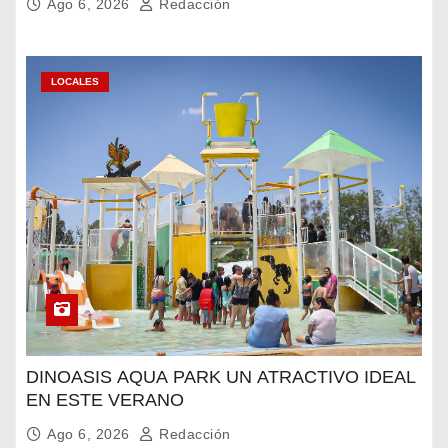
Ago 6, 2026
Redacción
LOCALES
DINOASIS AQUA PARK UN ATRACTIVO IDEAL
EN ESTE VERANO
Ago 6, 2026
Redacción