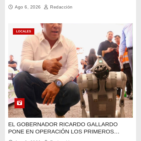
Ago 6, 2026
Redacción
LOCALES
EL GOBERNADOR RICARDO GALLARDO
PONE EN OPERACIÓN LOS PRIMEROS
CUATRO PERROS ROBOT