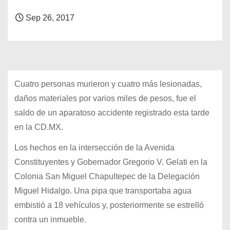
Sep 26, 2017
Cuatro personas murieron y cuatro más lesionadas,
daños materiales por varios miles de pesos, fue el
saldo de un aparatoso accidente registrado esta tarde
en la CD.MX.
Los hechos en la intersección de la Avenida
Constituyentes y Gobernador Gregorio V. Gelati en la
Colonia San Miguel Chapultepec de la Delegación
Miguel Hidalgo. Una pipa que transportaba agua
embistió a 18 vehículos y, posteriormente se estrelló
contra un inmueble.