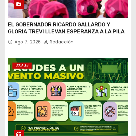
EL GOBERNADOR RICARDO GALLARDO Y
GLORIA TREVI LLEVAN ESPERANZA A LA PILA
Ago 7, 2026
Redacción
LOCALES