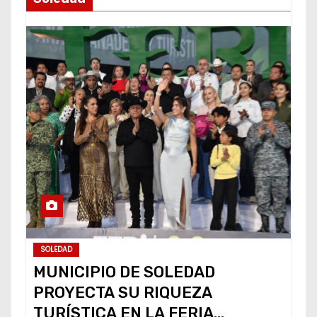
SOLEDAD
MUNICIPIO DE SOLEDAD
PROYECTA SU RIQUEZA
TURÍSTICA EN LA FERIA