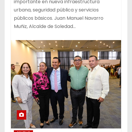
importante en nueva infraestructura
urbana, seguridad pública y servicios
públicos básicos. Juan Manuel Navarro
Muñiz, Alcalde de Soledad…