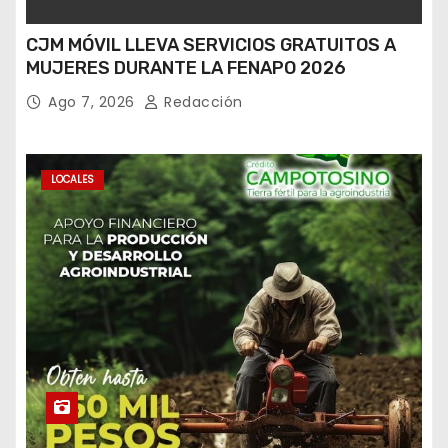
CJM MÓVIL LLEVA SERVICIOS GRATUITOS A
MUJERES DURANTE LA FENAPO 2026
Ago 7, 2026
Redacción
LOCALES