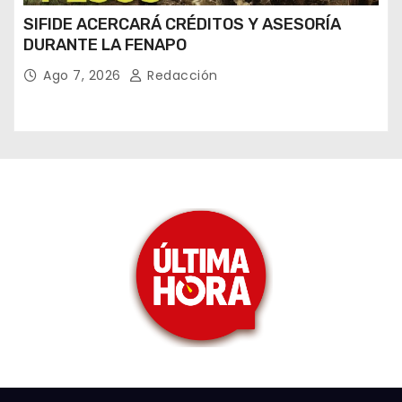
SIFIDE ACERCARÁ CRÉDITOS Y ASESORÍA
DURANTE LA FENAPO
Ago 7, 2026
Redacción