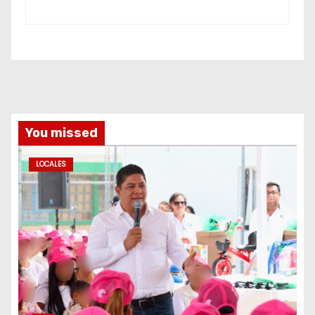
You missed
LOCALES