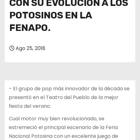
CON SU EVOLUCIÓN A LOS
POTOSINOS EN LA
FENAPO.
Ago 25, 2018
– El grupo de pop más innovador de la década se
presentó en el Teatro del Pueblo de la mejor
fiesta del verano.
Cual motor muy bien revolucionado, se
estremeció el principal escenario de la Feria
Nacional Potosina con un excelente juego de