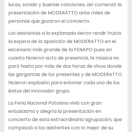
luces, sonido y buenas canciones, así comenzó la
presentación de MODERATTO ante miles de
personas que gozaron el concierto.
Los asistentes a la explanada vieron rendir frutos
la espera de la aparición de MODERATTO en el
escenario más grande de la FENAPO pues en
cuanto hicieron acto de presencia, la música no
paró hasta por más de dos horas de show donde
las gargantas de los presentes y de MODERATTO
hicieron explosión para entonar cada uno de los
éxitos del innovador grupo.
La Feria Nacional Potosina vivió con gran
entusiasmo y alegría la presentación en
concierto de esta extraordinaria agrupación, que
complació a los asistentes con lo mejor de su