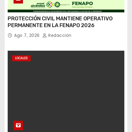
PROTECCIÓN CIVIL MANTIENE OPERATIVO
PERMANENTE EN LA FENAPO 2026
Ago 7, 2026
Redacción
LOCALES