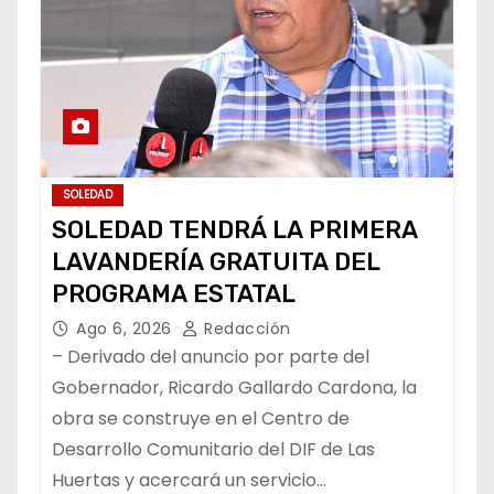
SOLEDAD
SOLEDAD TENDRÁ LA PRIMERA
LAVANDERÍA GRATUITA DEL
PROGRAMA ESTATAL
Ago 6, 2026
Redacción
– Derivado del anuncio por parte del
Gobernador, Ricardo Gallardo Cardona, la
obra se construye en el Centro de
Desarrollo Comunitario del DIF de Las
Huertas y acercará un servicio…