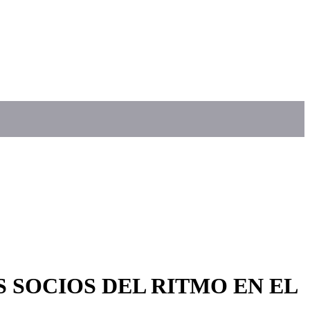
S SOCIOS DEL RITMO EN EL