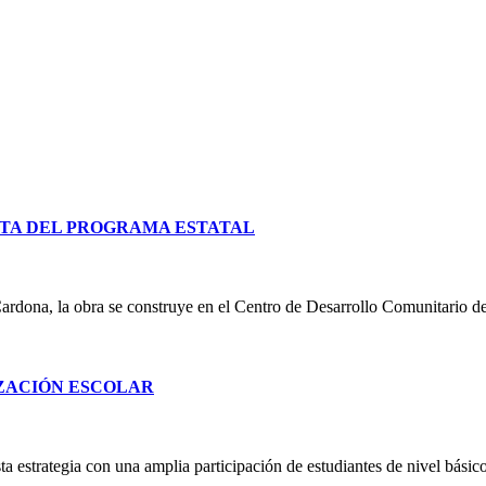
TA DEL PROGRAMA ESTATAL
ardona, la obra se construye en el Centro de Desarrollo Comunitario d
IZACIÓN ESCOLAR
 estrategia con una amplia participación de estudiantes de nivel básico