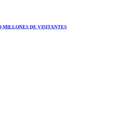
 MILLONES DE VISITANTES