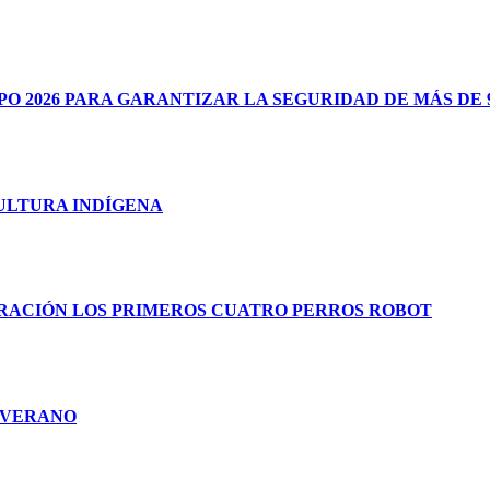
 2026 PARA GARANTIZAR LA SEGURIDAD DE MÁS DE 9
CULTURA INDÍGENA
RACIÓN LOS PRIMEROS CUATRO PERROS ROBOT
E VERANO