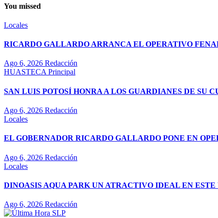
You missed
Locales
RICARDO GALLARDO ARRANCA EL OPERATIVO FENAPO
Ago 6, 2026
Redacción
HUASTECA
Principal
SAN LUIS POTOSÍ HONRA A LOS GUARDIANES DE SU 
Ago 6, 2026
Redacción
Locales
EL GOBERNADOR RICARDO GALLARDO PONE EN OPE
Ago 6, 2026
Redacción
Locales
DINOASIS AQUA PARK UN ATRACTIVO IDEAL EN EST
Ago 6, 2026
Redacción