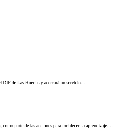
el DIF de Las Huertas y acercará un servicio…
, como parte de las acciones para fortalecer su aprendizaje.…