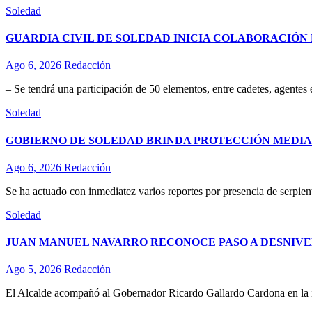
Soledad
GUARDIA CIVIL DE SOLEDAD INICIA COLABORACIÓN 
Ago 6, 2026
Redacción
– Se tendrá una participación de 50 elementos, entre cadetes, agentes
Soledad
GOBIERNO DE SOLEDAD BRINDA PROTECCIÓN MEDIA
Ago 6, 2026
Redacción
Se ha actuado con inmediatez varios reportes por presencia de serpient
Soledad
JUAN MANUEL NAVARRO RECONOCE PASO A DESNIVE
Ago 5, 2026
Redacción
El Alcalde acompañó al Gobernador Ricardo Gallardo Cardona en la ina