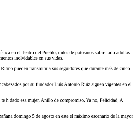
ística en el Teatro del Pueblo, miles de potosinos sobre todo adultos
mentos inolvidables en sus vidas.
Ritmo pueden transmitir a sus seguidores que durante más de cinco
encabezados por su fundador Luís Antonio Ruiz siguen vigentes en el
 te h dado esa mujer, Anillo de compromiso, Ya no, Felicidad, A
mañana domingo 5 de agosto en este el máximo escenario de la mayor