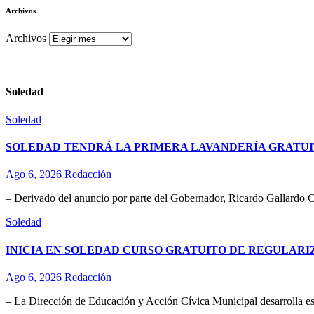
Archivos
Archivos
Soledad
Soledad
SOLEDAD TENDRÁ LA PRIMERA LAVANDERÍA GRATUI
Ago 6, 2026
Redacción
– Derivado del anuncio por parte del Gobernador, Ricardo Gallardo C
Soledad
INICIA EN SOLEDAD CURSO GRATUITO DE REGULAR
Ago 6, 2026
Redacción
– La Dirección de Educación y Acción Cívica Municipal desarrolla esta