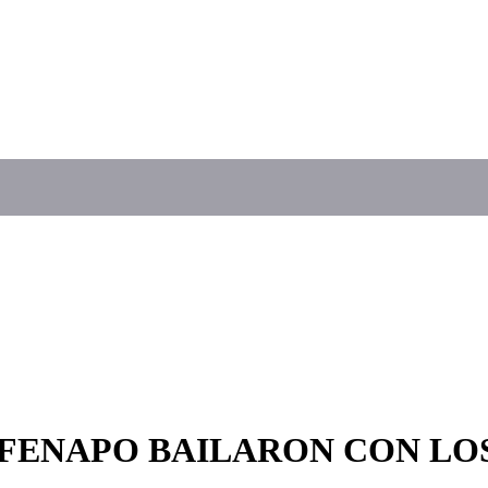
A FENAPO BAILARON CON LO