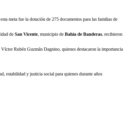
esta meta fue la dotación de 275 documentos para las familias de
lidad de
San Vicente
, municipio de
Bahía de Banderas
, recibieron
, Víctor Rubén Guzmán Dagnino, quienes destacaron la importancia
dad, estabilidad y justicia social para quienes durante años