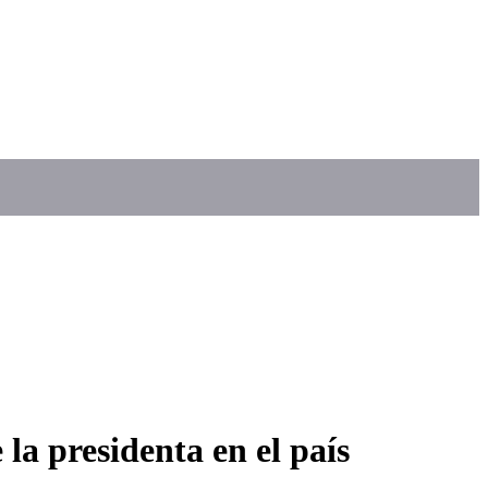
a presidenta en el país