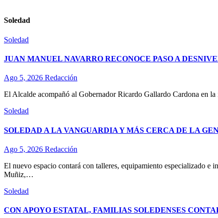
Soledad
Soledad
JUAN MANUEL NAVARRO RECONOCE PASO A DESNIVE
Ago 5, 2026
Redacción
El Alcalde acompañó al Gobernador Ricardo Gallardo Cardona en la ina
Soledad
SOLEDAD A LA VANGUARDIA Y MÁS CERCA DE LA GE
Ago 5, 2026
Redacción
El nuevo espacio contará con talleres, equipamiento especializado e in
Muñiz,…
Soledad
CON APOYO ESTATAL, FAMILIAS SOLEDENSES CONTA