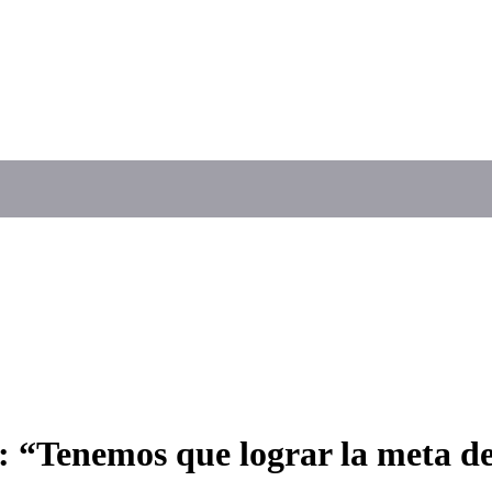
“Tenemos que lograr la meta de l