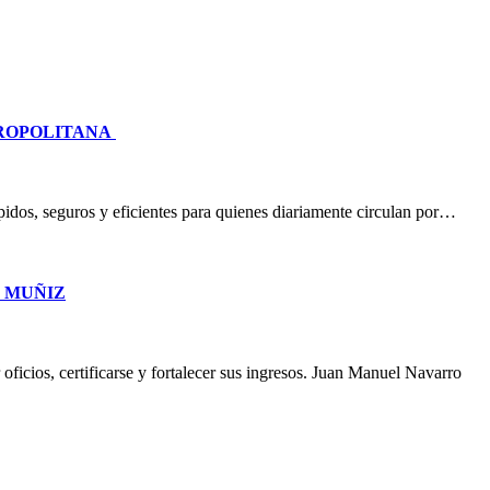
TROPOLITANA
idos, seguros y eficientes para quienes diariamente circulan por…
O MUÑIZ
oficios, certificarse y fortalecer sus ingresos. Juan Manuel Navarro