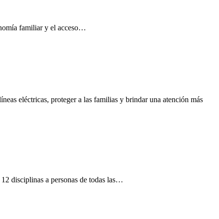
conomía familiar y el acceso…
neas eléctricas, proteger a las familias y brindar una atención más
12 disciplinas a personas de todas las…