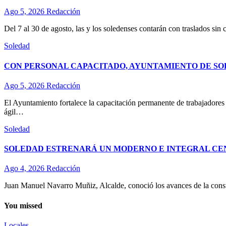
Ago 5, 2026
Redacción
Del 7 al 30 de agosto, las y los soledenses contarán con traslados sin 
Soledad
CON PERSONAL CAPACITADO, AYUNTAMIENTO DE SO
Ago 5, 2026
Redacción
El Ayuntamiento fortalece la capacitación permanente de trabajadores d
ágil…
Soledad
SOLEDAD ESTRENARÁ UN MODERNO E INTEGRAL CE
Ago 4, 2026
Redacción
Juan Manuel Navarro Muñiz, Alcalde, conoció los avances de la const
You missed
Locales