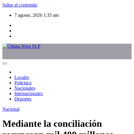
Saltar al contenido
7 agosto, 2026
1:35 am
Locales
Policiaca
Nacionales
Internacionales
Deportes
Nacional
Mediante la conciliación