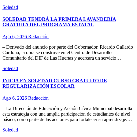
Soledad
SOLEDAD TENDRÁ LA PRIMERA LAVANDERÍA
GRATUITA DEL PROGRAMA ESTATAL
Ago 6, 2026
Redacción
– Derivado del anuncio por parte del Gobernador, Ricardo Gallardo
Cardona, la obra se construye en el Centro de Desarrollo
Comunitario del DIF de Las Huertas y acercará un servicio…
Soledad
INICIA EN SOLEDAD CURSO GRATUITO DE
REGULARIZACIÓN ESCOLAR
Ago 6, 2026
Redacción
– La Dirección de Educación y Acción Cívica Municipal desarrolla
esta estrategia con una amplia participación de estudiantes de nivel
básico, como parte de las acciones para fortalecer su aprendizaje.…
Soledad