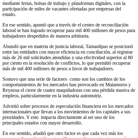
mediante ferias, bolsas de trabajo y plataformas digitales, con la
participación de miles de vacantes ofertadas por empresas del
estado.
En ese sentido, apuntó que a través de el centro de reconciliación
laboral se han logrado recuperar para mil 400 millones de pesos para
trabajadores despedidos de manera arbitraria.
Abundó que en materia de justicia laboral, Tamaulipas se posicionó
entre las entidades con mayor eficiencia en conciliación, al registrar
más de 26 mil solicitudes atendidas y una efectividad superior al 80
por ciento en la resolución de conflictos, lo que permitió recuperar
más de mil 400 millones de pesos a favor de trabajadores.
Sostuvo que una serie de factores como son los cambios de los
comportamientos de los mercados han provocado en Matamoros y
Reynosa el cierre de cuatro maquiladoras con una pérdida masiva de
empleos, particularmente en la industria automotriz.
Advirtió sobre procesos de especulación financiera en los mercados
internacionales que llevan a los movimientos de los capitales a sus
prioridades. Y esto impacta directamente al ser uno de los
principales estados con mayor desarrollo.
En ese sentido, añadió que otro factor es que cada vez más los