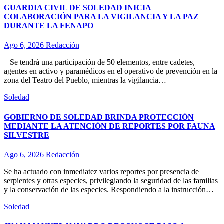
GUARDIA CIVIL DE SOLEDAD INICIA
COLABORACIÓN PARA LA VIGILANCIA Y LA PAZ
DURANTE LA FENAPO
Ago 6, 2026
Redacción
– Se tendrá una participación de 50 elementos, entre cadetes,
agentes en activo y paramédicos en el operativo de prevención en la
zona del Teatro del Pueblo, mientras la vigilancia…
Soledad
GOBIERNO DE SOLEDAD BRINDA PROTECCIÓN
MEDIANTE LA ATENCIÓN DE REPORTES POR FAUNA
SILVESTRE
Ago 6, 2026
Redacción
Se ha actuado con inmediatez varios reportes por presencia de
serpientes y otras especies, privilegiando la seguridad de las familias
y la conservación de las especies. Respondiendo a la instrucción…
Soledad