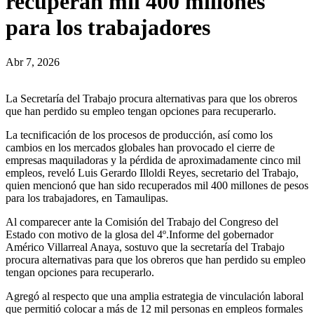
recuperan mil 400 millones
para los trabajadores
Abr 7, 2026
La Secretaría del Trabajo procura alternativas para que los obreros
que han perdido su empleo tengan opciones para recuperarlo.
La tecnificación de los procesos de producción, así como los
cambios en los mercados globales han provocado el cierre de
empresas maquiladoras y la pérdida de aproximadamente cinco mil
empleos, reveló Luis Gerardo Illoldi Reyes, secretario del Trabajo,
quien mencionó que han sido recuperados mil 400 millones de pesos
para los trabajadores, en Tamaulipas.
Al comparecer ante la Comisión del Trabajo del Congreso del
Estado con motivo de la glosa del 4º.Informe del gobernador
Américo Villarreal Anaya, sostuvo que la secretaría del Trabajo
procura alternativas para que los obreros que han perdido su empleo
tengan opciones para recuperarlo.
Agregó al respecto que una amplia estrategia de vinculación laboral
que permitió colocar a más de 12 mil personas en empleos formales