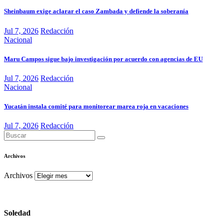
Sheinbaum exige aclarar el caso Zambada y defiende la soberanía
Jul 7, 2026
Redacción
Nacional
Maru Campos sigue bajo investigación por acuerdo con agencias de EU
Jul 7, 2026
Redacción
Nacional
Yucatán instala comité para monitorear marea roja en vacaciones
Jul 7, 2026
Redacción
Archivos
Archivos
Soledad