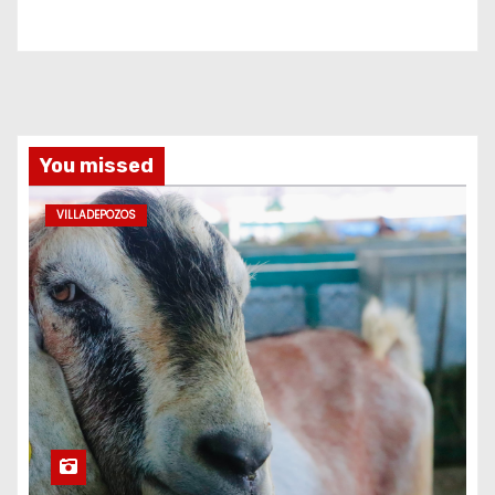
You missed
VILLADEPOZOS