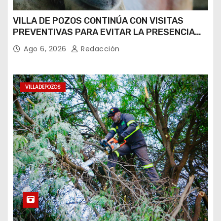
VILLA DE POZOS CONTINÚA CON VISITAS
PREVENTIVAS PARA EVITAR LA PRESENCIA
DEL GUSANO BARRENADOR
Ago 6, 2026
Redacción
VILLADEPOZOS