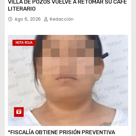
VILLA DE POZOS VUELVE A RETOMAR SU CAFÉ
LITERARIO
Ago 6, 2026
Redacción
NOTA ROJA
*FISCALÍA OBTIENE PRISIÓN PREVENTIVA