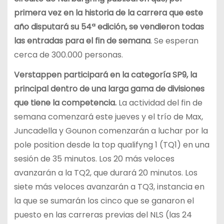
primera vez en la historia de la carrera que este
año disputará su 54ª edición, se vendieron todas
las entradas para el fin de semana
. Se esperan
cerca de 300.000 personas.
Verstappen participará en la categoría SP9, la
principal dentro de una larga gama de divisiones
que tiene la competencia.
La actividad del fin de
semana comenzará este jueves y el trío de Max,
Juncadella y Gounon comenzarán a luchar por la
pole position desde la top qualifyng 1 (TQ1) en una
sesión de 35 minutos. Los 20 más veloces
avanzarán a la TQ2, que durará 20 minutos. Los
siete más veloces avanzarán a TQ3, instancia en
la que se sumarán los cinco que se ganaron el
puesto en las carreras previas del NLS (las 24