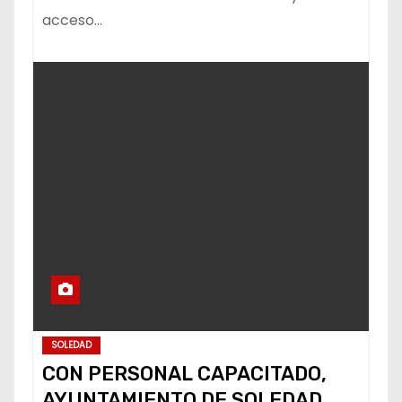
acceso…
SOLEDAD
CON PERSONAL CAPACITADO,
AYUNTAMIENTO DE SOLEDAD