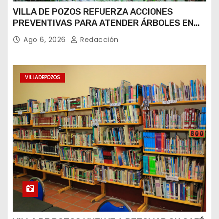
VILLA DE POZOS REFUERZA ACCIONES
PREVENTIVAS PARA ATENDER ÁRBOLES EN
RIESGO DE CAÍDA
Ago 6, 2026
Redacción
VILLADEPOZOS