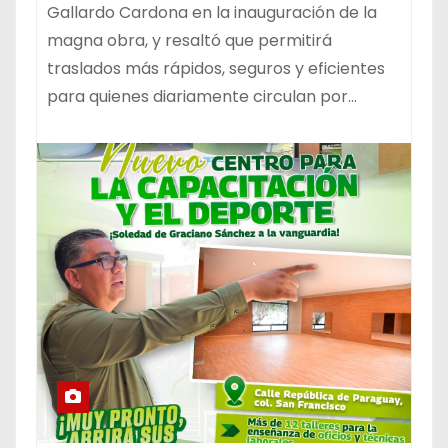
Gallardo Cardona en la inauguración de la
magna obra, y resaltó que permitirá
traslados más rápidos, seguros y eficientes
para quienes diariamente circulan por…