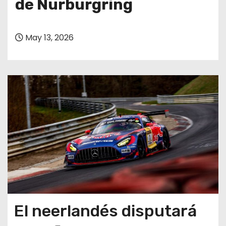
de Nürburgring
May 13, 2026
El neerlandés disputará