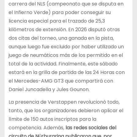
carrera del NLS (campeonato que se disputa en
el Infierno Verde) para poder conseguir su
licencia especial para el trazado de 25,3
kilómetros de extensión. En 2026 disputó otras
dos citas del torneo, una ganada en la pista,
aunque luego fue excluido por haber utilizado un
juego de neumáticos más de los permitido en el
total de la actividad. Finalmente, este sábado
estará en la grilla de partida de las 24 Horas con
el Mercedes-AMG GT3 que compartirá con
Daniel Juncadella y Jules Gounon.
La presencia de Verstappen revolucionó todo,
tanto, que los organizadores debieron aplicar el
límite de 150 autos inscriptos para la
competencia. Además,
las redes sociales del
circuito de Nürburgring publicaron que, por