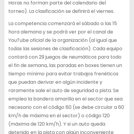
Horas no forman parte del calendario del
torneo). La clasificación se definirá el viernes.
La competencia comenzará el sábado a las 15
hora alemana y se podrá ver por el canal de
YouTube oficial de la organización (al igual que
todas las sesiones de clasificación). Cada equipo
contará con 29 juegos de neumáticos para todo
el fin de semana, las paradas en boxes tienen un
tiempo mínimo para evitar trabajos frenéticos
que puedan derivar en algún incidente y
raramente sale el auto de seguridad a pista. Se
emplea la bandera amarilla en el sector que sea
necesario con el código 60 (se debe circular a 60
km/h de máxima en el sector) o código 120
(máxima de 120 km/h). Y si un auto queda
detenido en la pista con algún inconveniente