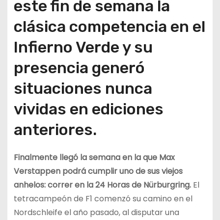
este fin de semana la
clásica competencia en el
Infierno Verde y su
presencia generó
situaciones nunca
vividas en ediciones
anteriores.
Finalmente llegó la semana en la que Max
Verstappen podrá cumplir uno de sus viejos
anhelos: correr en la 24 Horas de Nürburgring.
El
tetracampeón de F1 comenzó su camino en el
Nordschleife el año pasado, al disputar una