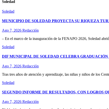
Soledad
Soledad
MUNICIPIO DE SOLEDAD PROYECTA SU RIQUEZA TURÍ
Ago 7, 2026
Redacción
– En el marco de la inauguración de la FENAPO 2026, Soledad abrió 
Soledad
DIF MUNICIPAL DE SOLEDAD CELEBRA GRADUACIÓN D
Ago 7, 2026
Redacción
Tras tres años de atención y aprendizaje, las niñas y niños de los Ce
Soledad
SEGUNDO INFORME DE RESULTADOS, CON LOGROS Q
Ago 7, 2026
Redacción