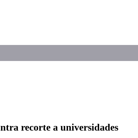
ntra recorte a universidades