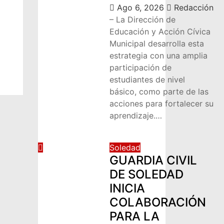
Ago 6, 2026
Redacción
– La Dirección de
Educación y Acción Cívica
Municipal desarrolla esta
estrategia con una amplia
participación de
estudiantes de nivel
básico, como parte de las
acciones para fortalecer su
aprendizaje.…
Soledad
GUARDIA CIVIL
DE SOLEDAD
INICIA
COLABORACIÓN
PARA LA