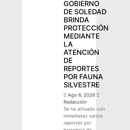
GOBIERNO
DE SOLEDAD
BRINDA
PROTECCIÓN
MEDIANTE
LA
ATENCIÓN
DE
REPORTES
POR FAUNA
SILVESTRE
Ago 6, 2026
Redacción
Se ha actuado con
inmediatez varios
reportes por
presencia de