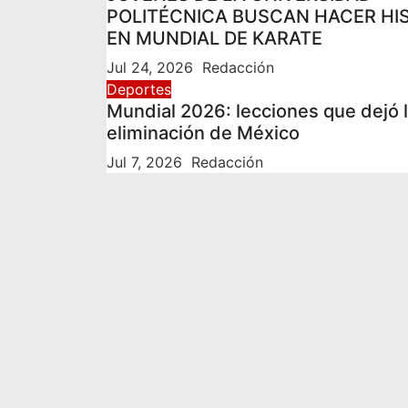
POLITÉCNICA BUSCAN HACER HI
EN MUNDIAL DE KARATE
Jul 24, 2026
Redacción
Deportes
Mundial 2026: lecciones que dejó 
eliminación de México
Jul 7, 2026
Redacción