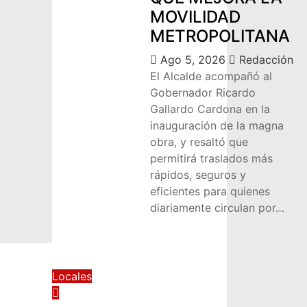
MOVILIDAD
METROPOLITANA
Ago 5, 2026
Redacción
El Alcalde acompañó al
Gobernador Ricardo
Gallardo Cardona en la
inauguración de la magna
obra, y resaltó que
permitirá traslados más
rápidos, seguros y
eficientes para quienes
diariamente circulan por…
Locales