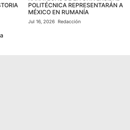
STORIA
POLITÉCNICA REPRESENTARÁN A
MÉXICO EN RUMANÍA
Jul 16, 2026
Redacción
la