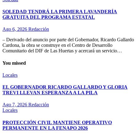
SOLEDAD TENDRÁ LA PRIMERA LAVANDERÍA
GRATUITA DEL PROGRAMA ESTATAL
Ago 6, 2026
Redacción
– Derivado del anuncio por parte del Gobernador, Ricardo Gallardo
Cardona, la obra se construye en el Centro de Desarrollo
Comunitario del DIF de Las Huertas y acercará un servicio…
You missed
Locales
EL GOBERNADOR RICARDO GALLARDO Y GLORIA
TREVI LLEVAN ESPERANZA A LA PILA
Ago 7, 2026
Redacción
Locales
PROTECCIÓN CIVIL MANTIENE OPERATIVO
PERMANENTE EN LA FENAPO 2026