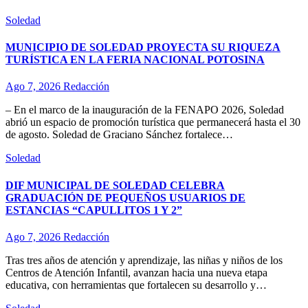
Soledad
MUNICIPIO DE SOLEDAD PROYECTA SU RIQUEZA
TURÍSTICA EN LA FERIA NACIONAL POTOSINA
Ago 7, 2026
Redacción
– En el marco de la inauguración de la FENAPO 2026, Soledad
abrió un espacio de promoción turística que permanecerá hasta el 30
de agosto. Soledad de Graciano Sánchez fortalece…
Soledad
DIF MUNICIPAL DE SOLEDAD CELEBRA
GRADUACIÓN DE PEQUEÑOS USUARIOS DE
ESTANCIAS “CAPULLITOS 1 Y 2”
Ago 7, 2026
Redacción
Tras tres años de atención y aprendizaje, las niñas y niños de los
Centros de Atención Infantil, avanzan hacia una nueva etapa
educativa, con herramientas que fortalecen su desarrollo y…