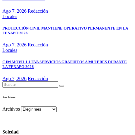
Ago 7, 2026
Redacción
Locales
PROTECCIÓN CIVIL MANTIENE OPERATIVO PERMANENTE EN LA
FENAPO 2026
Ago 7, 2026
Redacción
Locales
CJM MÓVIL LLEVA SERVICIOS GRATUITOS A MUJERES DURANTE
LA FENAPO 2026
Ago 7, 2026
Redacción
Archivos
Archivos
Soledad