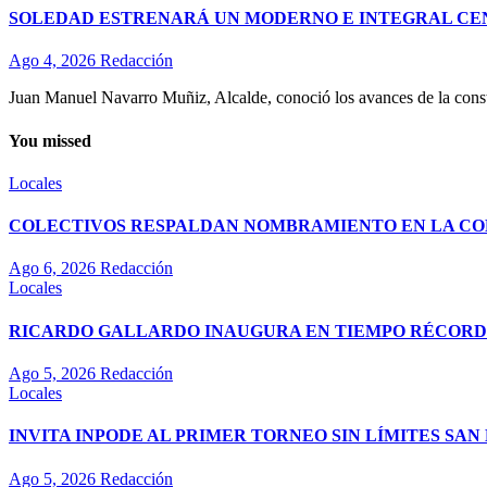
SOLEDAD ESTRENARÁ UN MODERNO E INTEGRAL CE
Ago 4, 2026
Redacción
Juan Manuel Navarro Muñiz, Alcalde, conoció los avances de la const
You missed
Locales
COLECTIVOS RESPALDAN NOMBRAMIENTO EN LA COM
Ago 6, 2026
Redacción
Locales
RICARDO GALLARDO INAUGURA EN TIEMPO RÉCORD E
Ago 5, 2026
Redacción
Locales
INVITA INPODE AL PRIMER TORNEO SIN LÍMITES SAN 
Ago 5, 2026
Redacción