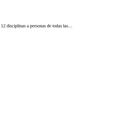
12 disciplinas a personas de todas las…