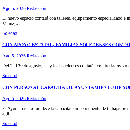
Ago 5, 2026
Redacción
El nuevo espacio contará con talleres, equipamiento especializado e in
Muñiz,…
Soledad
CON APOYO ESTATAL, FAMILIAS SOLEDENSES CONTA
Ago 5, 2026
Redacción
Del 7 al 30 de agosto, las y los soledenses contarán con traslados sin 
Soledad
CON PERSONAL CAPACITADO, AYUNTAMIENTO DE SO
Ago 5, 2026
Redacción
El Ayuntamiento fortalece la capacitación permanente de trabajadores d
ágil…
Soledad