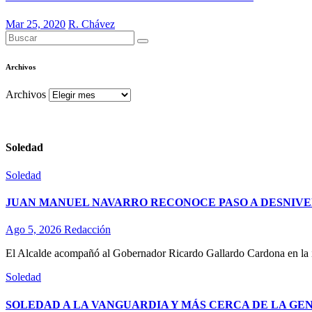
Mar 25, 2020
R. Chávez
Archivos
Archivos
Soledad
Soledad
JUAN MANUEL NAVARRO RECONOCE PASO A DESNIVE
Ago 5, 2026
Redacción
El Alcalde acompañó al Gobernador Ricardo Gallardo Cardona en la ina
Soledad
SOLEDAD A LA VANGUARDIA Y MÁS CERCA DE LA GE