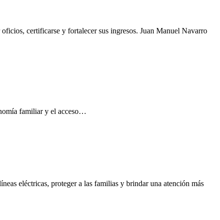
oficios, certificarse y fortalecer sus ingresos. Juan Manuel Navarro
conomía familiar y el acceso…
neas eléctricas, proteger a las familias y brindar una atención más