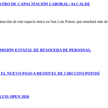
NTRO DE CAPACITACIÓN LABORAL: ALCALDE
rucción de este espacio único en San Luis Potosí, que enseñará más de 
ISIÓN ESTATAL DE BÚSQUEDA DE PERSONAS.
L NUEVO PASO A DESNIVEL DE CIRCUITO POTOSÍ
LUIS OPEN 2026