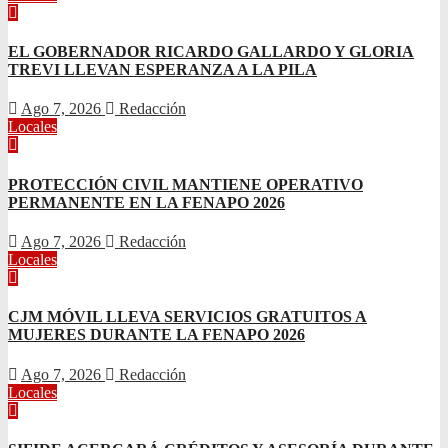
EL GOBERNADOR RICARDO GALLARDO Y GLORIA
TREVI LLEVAN ESPERANZA A LA PILA
Ago 7, 2026
Redacción
Locales
PROTECCIÓN CIVIL MANTIENE OPERATIVO
PERMANENTE EN LA FENAPO 2026
Ago 7, 2026
Redacción
Locales
CJM MÓVIL LLEVA SERVICIOS GRATUITOS A
MUJERES DURANTE LA FENAPO 2026
Ago 7, 2026
Redacción
Locales