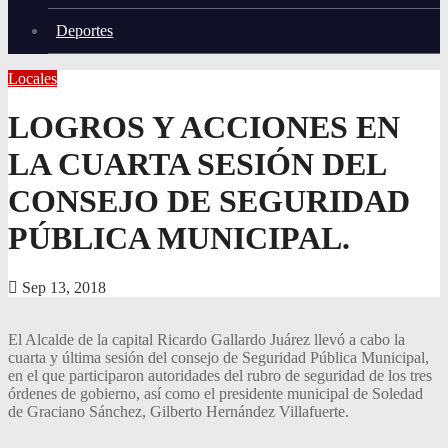
Deportes
Locales
LOGROS Y ACCIONES EN
LA CUARTA SESIÓN DEL
CONSEJO DE SEGURIDAD
PÚBLICA MUNICIPAL.
Sep 13, 2018
El Alcalde de la capital Ricardo Gallardo Juárez llevó a cabo la
cuarta y última sesión del consejo de Seguridad Pública Municipal,
en el que participaron autoridades del rubro de seguridad de los tres
órdenes de gobierno, así como el presidente municipal de Soledad
de Graciano Sánchez, Gilberto Hernández Villafuerte.