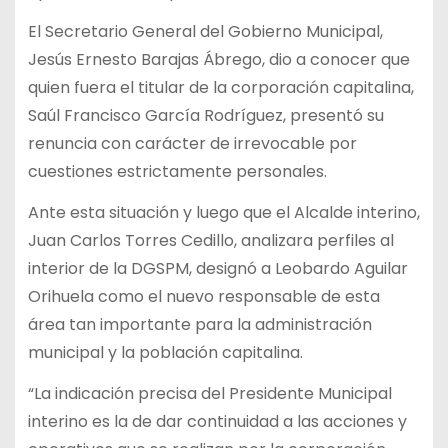
El Secretario General del Gobierno Municipal,
Jesús Ernesto Barajas Ábrego, dio a conocer que
quien fuera el titular de la corporación capitalina,
Saúl Francisco García Rodríguez, presentó su
renuncia con carácter de irrevocable por
cuestiones estrictamente personales.
Ante esta situación y luego que el Alcalde interino,
Juan Carlos Torres Cedillo, analizara perfiles al
interior de la DGSPM, designó a Leobardo Aguilar
Orihuela como el nuevo responsable de esta
área tan importante para la administración
municipal y la población capitalina.
“La indicación precisa del Presidente Municipal
interino es la de dar continuidad a las acciones y