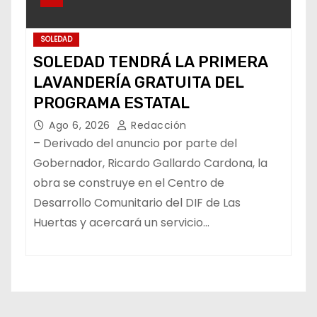
SOLEDAD
SOLEDAD TENDRÁ LA PRIMERA
LAVANDERÍA GRATUITA DEL
PROGRAMA ESTATAL
Ago 6, 2026
Redacción
– Derivado del anuncio por parte del
Gobernador, Ricardo Gallardo Cardona, la
obra se construye en el Centro de
Desarrollo Comunitario del DIF de Las
Huertas y acercará un servicio…