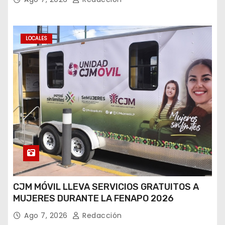
LOCALES
CJM MÓVIL LLEVA SERVICIOS GRATUITOS A
MUJERES DURANTE LA FENAPO 2026
Ago 7, 2026
Redacción