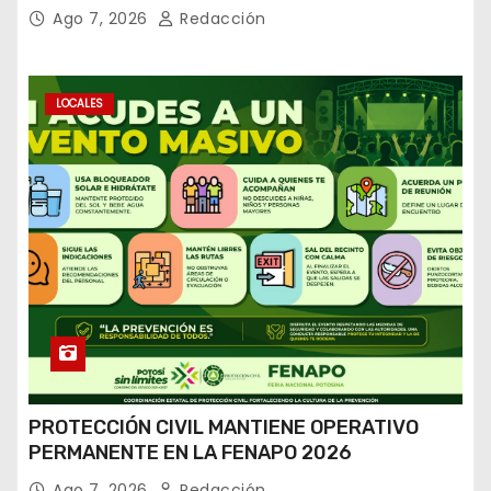
Ago 7, 2026
Redacción
LOCALES
PROTECCIÓN CIVIL MANTIENE OPERATIVO
PERMANENTE EN LA FENAPO 2026
Ago 7, 2026
Redacción