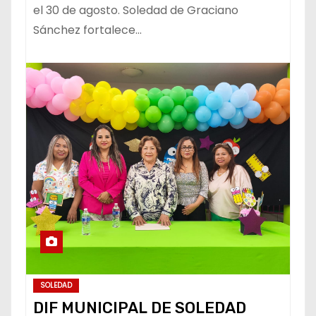
el 30 de agosto. Soledad de Graciano
Sánchez fortalece…
SOLEDAD
DIF MUNICIPAL DE SOLEDAD