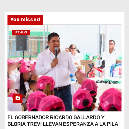
You missed
LOCALES
EL GOBERNADOR RICARDO GALLARDO Y
GLORIA TREVI LLEVAN ESPERANZA A LA PILA