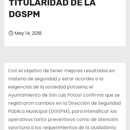
TITULARIDAD DE LA
DGSPM
May 14, 2018
Con el objetivo de tener mejores resultados en
materia de seguridad y estar acordes a la
exigencias de la sociedad potosina, el
Ayuntamiento de San Luis Potosí confirmó que se
registraron cambios en la Dirección de Seguridad
Pública Municipal (DGSPM), para intensificar los
operativos tanto preventivos como de atención
oportuna a los requerimientos de la ciudadanía.