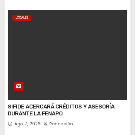
LOCALES
SIFIDE ACERCARÁ CRÉDITOS Y ASESORÍA
DURANTE LA FENAPO
Ago 7, 2026
Redacción