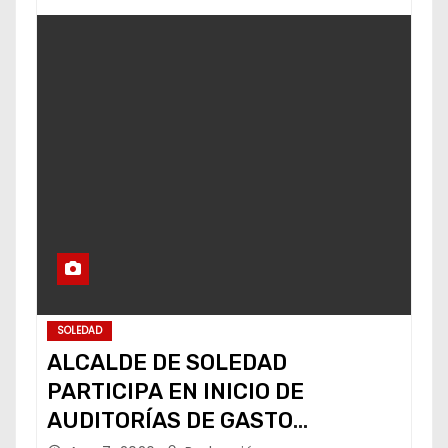
SOLEDAD
ALCALDE DE SOLEDAD
PARTICIPA EN INICIO DE
AUDITORÍAS DE GASTO