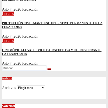
Ago 7, 2026
Redacción
Locales
PROTECCIÓN CIVIL MANTIENE OPERATIVO PERMANENTE EN LA
FENAPO 2026
Ago 7, 2026
Redacción
Locales
CJM MÓVIL LLEVA SERVICIOS GRATUITOS A MUJERES DURANTE
LA FENAPO 2026
Ago 7, 2026
Redacción
Archivos
Archivos
Soledad