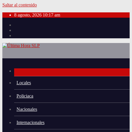
Saltar al contenido
8 agosto, 2026
10:17 am
Locales
Policiaca
Nacionales
Internacionales